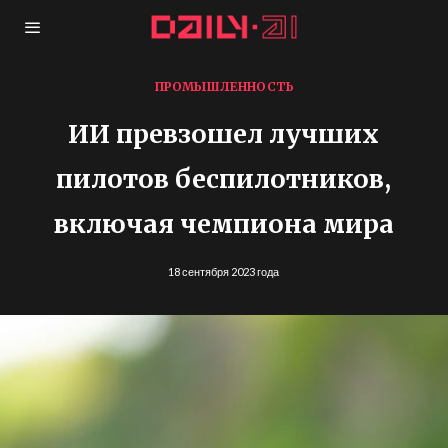
ПРОМЫШЛЕННОСТЬ
ИИ превзошел лучших
пилотов беспилотников,
включая чемпиона мира
18 сентября 2023 года