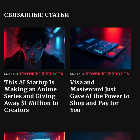
СВЯЗАННЫЕ СТАТЬИ
ПРОМЫШЛЕННОСТЬ
ПРОМЫШЛЕННОСТЬ
Май 02
Май 01
This AI Startup Is
Visa and
Making an Anime
Mastercard Just
Series and Giving
Gave AI the Power to
Away $1 Million to
Shop and Pay for
Creators
You