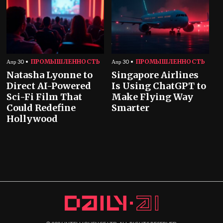
ПРОМЫШЛЕННОСТЬ
ПРОМЫШЛЕННОСТЬ
Апр 30
Апр 30
Natasha Lyonne to
Singapore Airlines
Direct AI-Powered
Is Using ChatGPT to
Sci-Fi Film That
Make Flying Way
Could Redefine
Smarter
Hollywood