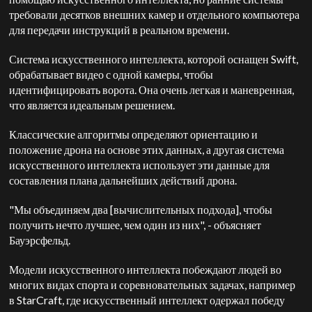
требовали десятков внешних камер и отдельного компьютера
для передачи инструкций в реальном времени.
Система искусственного интеллекта, которой оснащен Swift,
обрабатывает видео с одной камеры, чтобы
идентифицировать ворота. Она очень легкая и маневренная,
что является идеальным решением.
Классические алгоритмы определяют ориентацию и
положение дрона на основе этих данных, а другая система
искусственного интеллекта использует эти данные для
составления плана дальнейших действий дрона.
"Мы объединяем два [вычислительных подхода], чтобы
получить нечто лучшее, чем один из них", - объясняет
Бауэрсфельд.
Модели искусственного интеллекта побеждают людей во
многих видах спорта и соревновательных задачах, например
в StarCraft, где искусственный интеллект одержал победу