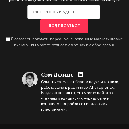
Я согласен получать персонализированные маркетинговые
письма - вы можете отписаться от них в любое время.
Сэм Джинс
Сэм - писатель в области науки и техники,
работавший в различных AI-стартапах.
Когда он не пишет, его можно найти за
чтением медицинских журналов или
копанием в коробках с виниловыми
пластинками.