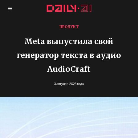
ПРОДУКТ
Meta выпустила свой
генератор текста в аудио
AudioCraft
3 августа 2023 года