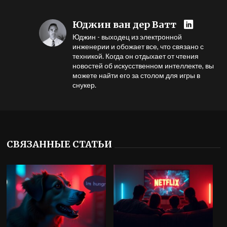
Юджин ван дер Ватт
Юджин - выходец из электронной
инженерии и обожает все, что связано с
техникой. Когда он отдыхает от чтения
новостей об искусственном интеллекте, вы
можете найти его за столом для игры в
снукер.
СВЯЗАННЫЕ СТАТЬИ