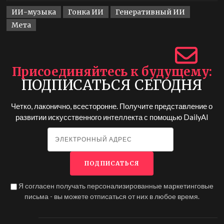
ИИ-музыка
Гонка ИИ
Генеративный ИИ
Мета
Присоединяйтесь к будущему
ПОДПИСАТЬСЯ СЕГОДНЯ
Четко, лаконично, всесторонне. Получите представление о
развитии искусственного интеллекта с помощью
DailyAI
Я согласен получать персонализированные маркетинговые
письма - вы можете отписаться от них в любое время.