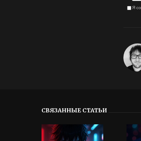
Я с
СВЯЗАННЫЕ СТАТЬИ