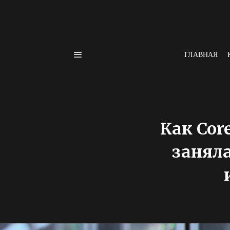
ГЛАВНАЯ
Как Cor
заняла