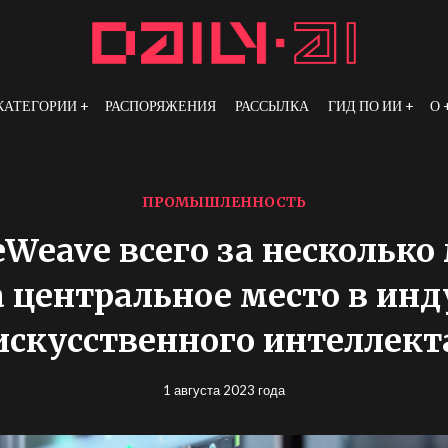
КАТЕГОРИИ
РАСПОРЯЖЕНИЯ
РАССЫЛКА
ГИД ПО ИИ
О
ПРОМЫШЛЕННОСТЬ
eWeave всего за несколько
 центральное место в ин
искусственного интеллект
1 августа 2023 года