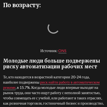
По возрасту:
Источник:
ONS
Молодые люди больше подвержены
риску автоматизации рабочих мест
Те, кто находится в возрастной категории 20-24 года,
наиболее подвержены
риск найти работу в автоматическом
режиме
, в 15.7%. Когда молодые люди впервые выходят на
рынок труда, они часто ищут работу с неполной занятостью,
чтобы совмещать ее с учебой, или работают в таких отраслях,
как розничная торговля, гостиничный бизнес и производство,