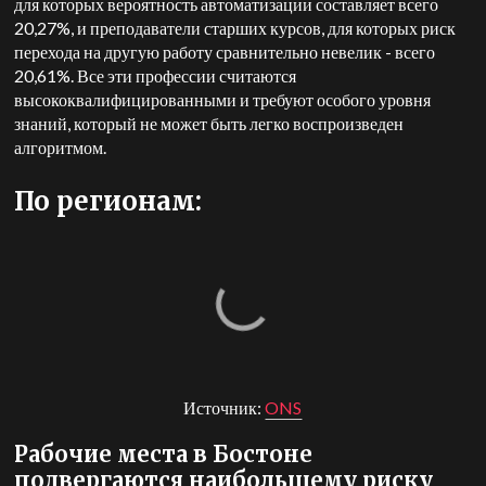
для которых вероятность автоматизации составляет всего
20,27%, и преподаватели старших курсов, для которых риск
перехода на другую работу сравнительно невелик - всего
20,61%. Все эти профессии считаются
высококвалифицированными и требуют особого уровня
знаний, который не может быть легко воспроизведен
алгоритмом.
По регионам:
Источник:
ONS
Рабочие места в Бостоне
подвергаются наибольшему риску