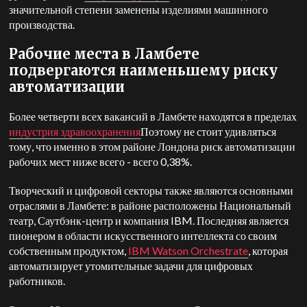
значительной степени заменены изделиями машинного
производства.
Рабочие места в Ламбете
подвергаются наименьшему риску
автоматизации
Более четверти всех вакансий в Ламбете находятся в пределах
индустрия здравоохранения
Поэтому не стоит удивляться
тому, что именно в этом районе Лондона риск автоматизации
рабочих мест ниже всего - всего 0,38%.
Творческий и цифровой секторы также являются основными
отраслями в Ламбете: в районе расположены Национальный
театр, Саутбэнк-центр и компания IBM. Последняя является
пионером в области искусственного интеллекта со своим
собственным продуктом,
IBM Watson Orchestrate
,
которая
автоматизирует утомительные задачи для цифровых
работников.