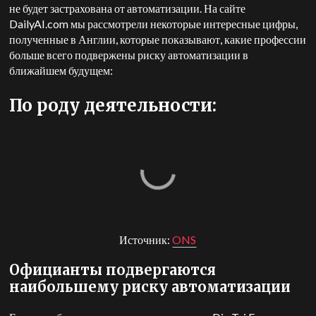
не будет застрахована от автоматизации. На сайте
DailyAI.com мы рассмотрели некоторые интересные цифры,
полученные в Англии, которые показывают, какие профессии
больше всего подвержены риску автоматизации в
ближайшем будущем:
По роду деятельности:
Источник:
ONS
Официанты подвергаются
наибольшему риску автоматизации