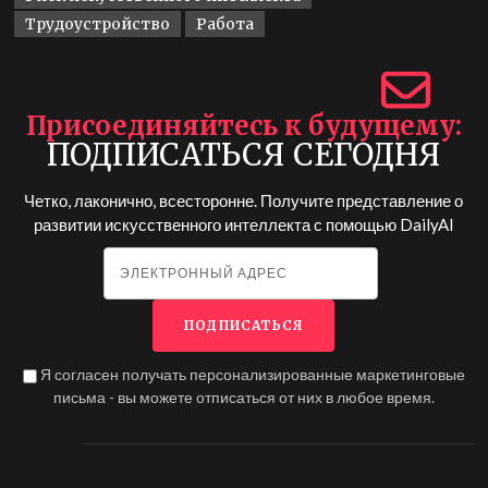
Трудоустройство
Работа
Присоединяйтесь к будущему
ПОДПИСАТЬСЯ СЕГОДНЯ
Четко, лаконично, всесторонне. Получите представление о
развитии искусственного интеллекта с помощью
DailyAI
Я согласен получать персонализированные маркетинговые
письма - вы можете отписаться от них в любое время.