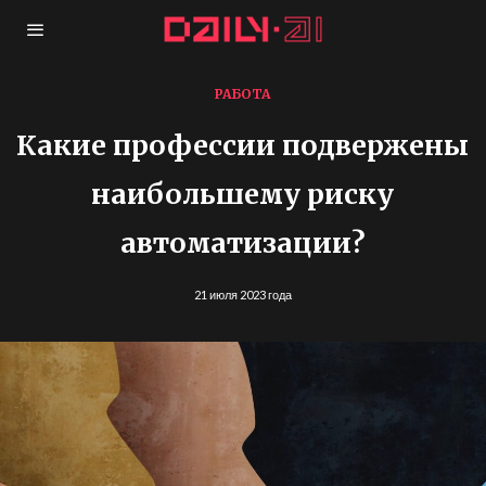
РАБОТА
Какие профессии подвержены
наибольшему риску
автоматизации?
21 июля 2023 года