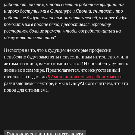
работают над тем, чтобы сделать роботов-официантов
широко доступными в Сингапуре и Японии, считают, что
роботы не будут полностью заменять людей, а скорее будут
помогать им в подаче блюд, предоставляя персоналу
ресторанов больше времени, чтобы сосредоточиться на
обслуживании клиентов
".
Несмотря на то, что в будущем некоторые профессии
неизбежно будут заменены искусственным интеллектом или
автоматизацией, важно помнить, что ИИ способен улучшить
жизнь во всем мире. Предполагается, что искусственный
интеллект создаст до
97 миллионов новых рабочих мест
в
развивающемся секторе, и мы в DailyAI.com считаем, что это
повод для оптимизма.
Риск искусственного интеллекта