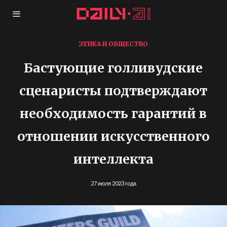
ЭТИКА И ОБЩЕСТВО
Бастующие голливудские
сценаристы подтверждают
необходимость гарантий в
отношении искусственного
интеллекта
27 июля 2023 года