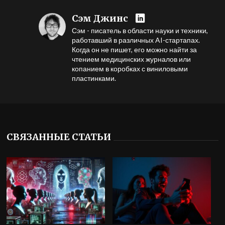
Сэм Джинс
Сэм - писатель в области науки и техники,
работавший в различных AI-стартапах.
Когда он не пишет, его можно найти за
чтением медицинских журналов или
копанием в коробках с виниловыми
пластинками.
СВЯЗАННЫЕ СТАТЬИ