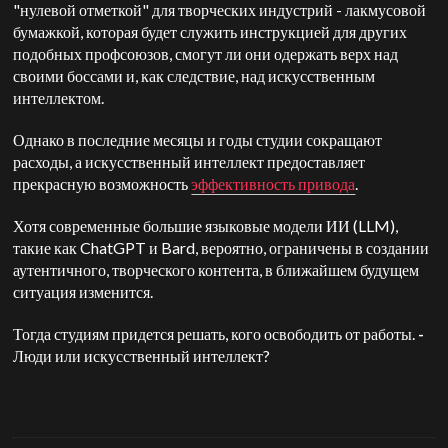
"нулевой отметкой" для творческих индустрий - лакмусовой
бумажкой, которая будет служить инструкцией для других
подобных профсоюзов, смогут ли они одержать верх над
своими боссами и, как следствие, над искусственным
интеллектом.
Однако в последние месяцы и годы студии сокращают
расходы, а искусственный интеллект предоставляет
прекрасную возможность
эффективность привода
.
Хотя современные большие языковые модели ИИ (LLM),
такие как ChatGPT и Bard, вероятно, ограничены в создании
аутентичного, творческого контента, в ближайшем будущем
ситуация изменится.
Тогда студиям придется решать, кого освободить от работы.
-
Люди или искусственный интеллект?