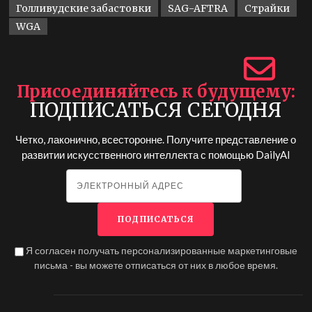
Голливудские забастовки
SAG-AFTRA
Страйки
WGA
Присоединяйтесь к будущему
ПОДПИСАТЬСЯ СЕГОДНЯ
Четко, лаконично, всесторонне. Получите представление о
развитии искусственного интеллекта с помощью
DailyAI
Я согласен получать персонализированные маркетинговые
письма - вы можете отписаться от них в любое время.