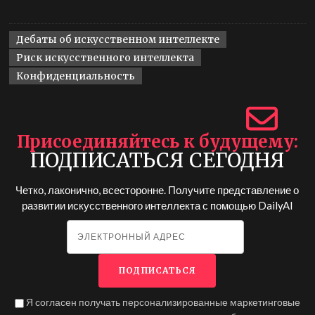
Дебаты об искусственном интеллекте
Риск искусственного интеллекта
Конфиденциальность
Присоединяйтесь к будущему
ПОДПИСАТЬСЯ СЕГОДНЯ
Четко, лаконично, всесторонне. Получите представление о
развитии искусственного интеллекта с помощью
DailyAI
Я согласен получать персонализированные маркетинговые