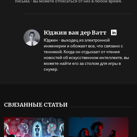
письма - вы можете отписаться от них в любое время.
Юджин ван дер Ватт
Юджин - выходец из электронной
инженерии и обожает все, что связано с
техникой. Когда он отдыхает от чтения
новостей об искусственном интеллекте, вы
можете найти его за столом для игры в
снукер.
СВЯЗАННЫЕ СТАТЬИ