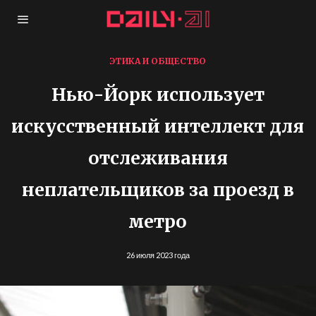
ЭТИКА И ОБЩЕСТВО
Нью-Йорк использует
искусственный интеллект для
отслеживания
неплательщиков за проезд в
метро
26 июля 2023 года