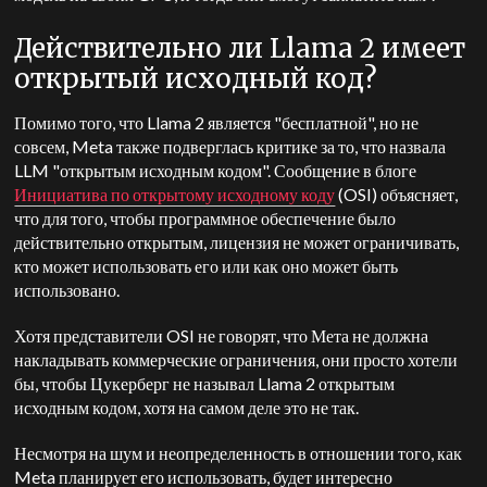
Действительно ли Llama 2 имеет
открытый исходный код?
Помимо того, что Llama 2 является "бесплатной", но не
совсем, Meta также подверглась критике за то, что назвала
LLM "открытым исходным кодом". Сообщение в блоге
Инициатива по открытому исходному коду
(OSI) объясняет,
что для того, чтобы программное обеспечение было
действительно открытым, лицензия не может ограничивать,
кто может использовать его или как оно может быть
использовано.
Хотя представители OSI не говорят, что Мета не должна
накладывать коммерческие ограничения, они просто хотели
бы, чтобы Цукерберг не называл Llama 2 открытым
исходным кодом, хотя на самом деле это не так.
Несмотря на шум и неопределенность в отношении того, как
Meta планирует его использовать, будет интересно