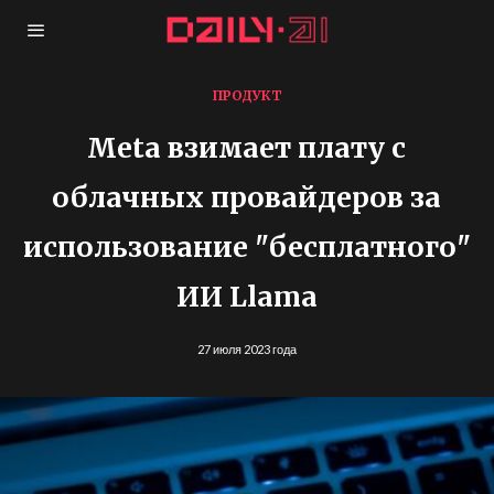
ПРОДУКТ
Meta взимает плату с
облачных провайдеров за
использование "бесплатного"
ИИ Llama
27 июля 2023 года