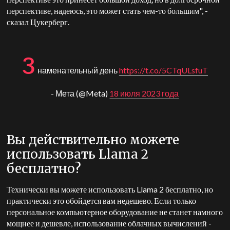
перспективе, надеюсь, это может стать чем-то большим", -
сказал Цукерберг.
з
наменательный день
https://t.co/5CTqULsfuT
- Мета (@Meta)
18 июля 2023 года
Вы действительно можете
использовать Llama 2
бесплатно?
Технически вы можете использовать Llama 2 бесплатно, но
практически это обойдется вам недешево. Если только
персональное компьютерное оборудование не станет намного
мощнее и дешевле, использование облачных вычислений -