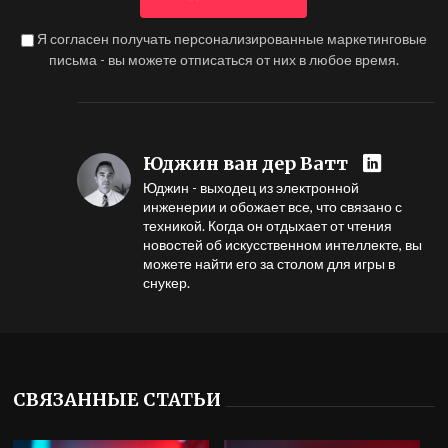
Я согласен получать персонализированные маркетинговые
письма - вы можете отписаться от них в любое время.
Юджин ван дер Ватт
Юджин - выходец из электронной
инженерии и обожает все, что связано с
техникой. Когда он отдыхает от чтения
новостей об искусственном интеллекте, вы
можете найти его за столом для игры в
снукер.
СВЯЗАННЫЕ СТАТЬИ