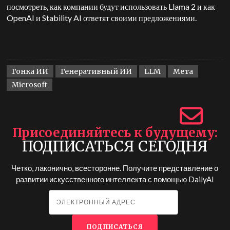
посмотреть, как компании будут использовать Llama 2 и как
OpenAI и Stability AI ответят своими предложениями.
Гонка ИИ
Генеративный ИИ
LLM
Мета
Microsoft
Присоединяйтесь к будущему
ПОДПИСАТЬСЯ СЕГОДНЯ
Четко, лаконично, всесторонне. Получите представление о
развитии искусственного интеллекта с помощью
DailyAI