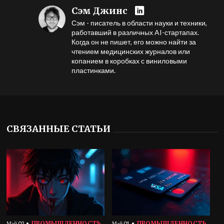
Сэм Джинс
Сэм - писатель в области науки и техники,
работавший в различных AI-стартапах.
Когда он не пишет, его можно найти за
чтением медицинских журналов или
копанием в коробках с виниловыми
пластинками.
СВЯЗАННЫЕ СТАТЬИ
ПРОМЫШЛЕННОСТЬ
ПРОМЫШЛЕННОСТЬ
Май 02
Май 01