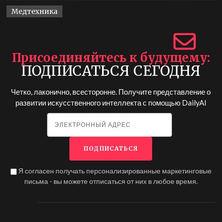
Медтехника
Присоединяйтесь к будущему
ПОДПИСАТЬСЯ СЕГОДНЯ
Четко, лаконично, всесторонне. Получите представление о
развитии искусственного интеллекта с помощью
DailyAI
Я согласен получать персонализированные маркетинговые
письма - вы можете отписаться от них в любое время.