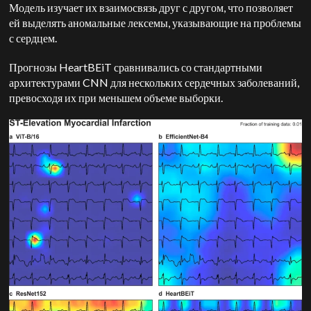
Модель изучает их взаимосвязь друг с другом, что позволяет
ей выделять аномальные лексемы, указывающие на проблемы
с сердцем.
Прогнозы HeartBEiT сравнивались со стандартными
архитектурами CNN для нескольких сердечных заболеваний,
превосходя их при меньшем объеме выборки.