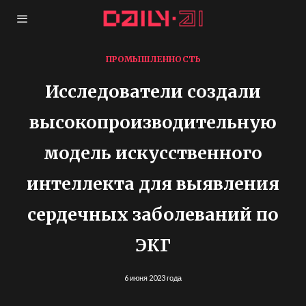
ПРОМЫШЛЕННОСТЬ
Исследователи создали
высокопроизводительную
модель искусственного
интеллекта для выявления
сердечных заболеваний по
ЭКГ
6 июня 2023 года