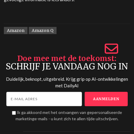
Amazon
Amazon Q
Doe mee met de toekomst
SCHRIJF JE VANDAAG NOG IN
Duidelijk, beknopt, uitgebreid. Krijg grip op AI-ontwikkelingen
met
DailyAI
Ik ga akkoord met het ontvangen van gepersonaliseerde
marketinge-mails - u kunt zich te allen tijde uitschrijven.