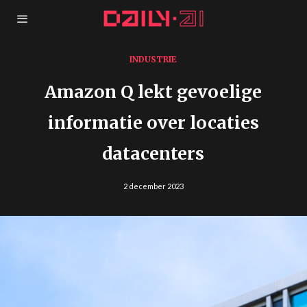
INDUSTRIE
Amazon Q lekt gevoelige
informatie over locaties
datacenters
2 december 2023