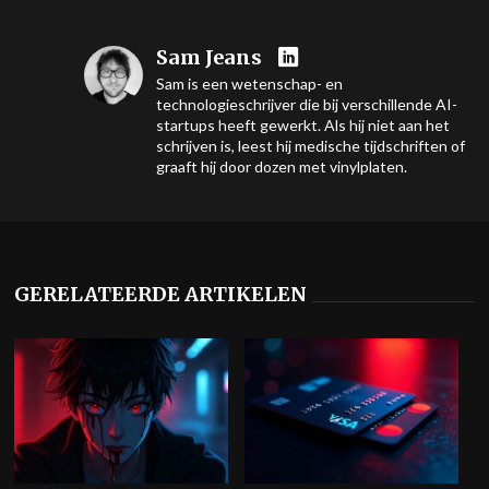
Sam Jeans
Sam is een wetenschap- en
technologieschrijver die bij verschillende AI-
startups heeft gewerkt. Als hij niet aan het
schrijven is, leest hij medische tijdschriften of
graaft hij door dozen met vinylplaten.
GERELATEERDE ARTIKELEN