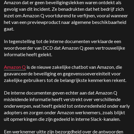
Amazon dat er geen beveiligingslekken waren ontdekt als
gevolg van dit incident. Ze benadrukten dat het bedrijf zich
inzet om Amazon Q voortdurend te verfijnen, vooral wanneer
het van een previewproduct naar algemene beschikbaarheid
gaat.
In tegenstelling tot de interne documenten verklaarde een
woordvoerder van DCD dat Amazon Q geen vertrouwelijke
informatie heeft gelekt.
Amazon Q
is de nieuwe zakelijke chatbot van Amazon, die
geavanceerde beveiliging en gegevenssoevereiniteit voor
zakelijke gebruikers tot de belangrijkste kenmerken rekent.
De interne documenten geven echter aan dat Amazon Q
misleidende informatie heeft verstrekt over verschillende
onderwerpen, wat heeft geleid tot ontevredenheid onder early
adopters en zorgen onder Amazon werknemers, zoals blijkt
uit opmerkingen die zijn gedeeld in interne Slack-kanalen.
Een werknemer uitte zijn bezorgdheid over de antwoorden