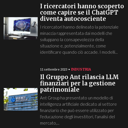
I ricercatori hanno scoperto
come capire se il ChatGPT
diventa autocosciente
I ricercatori hanno delineato la potenziale
minaccia rappresentata dai modelli che
sviluppano la consapevolezza della
situazione e, potenzialmente, come
identificare quando ciò accade. I modelli...
INDUSTRIA
11 settembre 2023
Il Gruppo Ant rilascia LLM
finanziari per la gestione
patrimoniale
Ant Group ha presentato un modello di
intelligenza artificiale dedicato al settore
finanziario che può essere utilizzato per
l'educazione degli investitori, l'analisi del
mercato,...