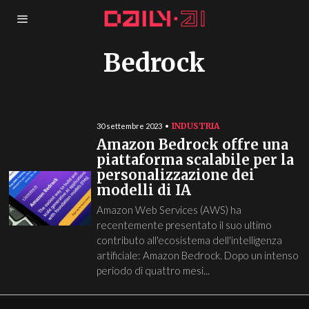
Bedrock
INDUSTRIA
30 settembre 2023
Amazon Bedrock offre una
piattaforma scalabile per la
personalizzazione dei
modelli di IA
Amazon Web Services (AWS) ha
recentemente presentato il suo ultimo
contributo all'ecosistema dell'intelligenza
artificiale: Amazon Bedrock. Dopo un intenso
periodo di quattro mesi...