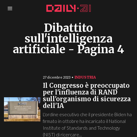
Dibattito
sull'intelligenza
artificiale
- Pagina 4
INDUSTRIA
27 dicembre 2023
Il Congresso è preoccupato
per l'influenza di RAND
sull'organismo di sicurezza
dell'IA
L'ordine esecutivo che il presidente Biden ha
firmato in ottobre ha incaricato il National
Institute of Standards and Technology
(NIST) di ricercare...