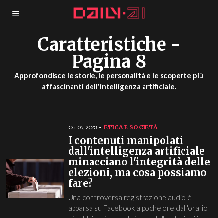
Caratteristiche
-
Pagina 8
Approfondisce le storie, le personalità e le scoperte più
affascinanti dell'intelligenza artificiale.
ETICA E SOCIETÀ
Ott 05, 2023
I contenuti manipolati
dall'intelligenza artificiale
minacciano l'integrità delle
elezioni, ma cosa possiamo
fare?
Una controversa registrazione audio è
apparsa su Facebook a poche ore dall'orario