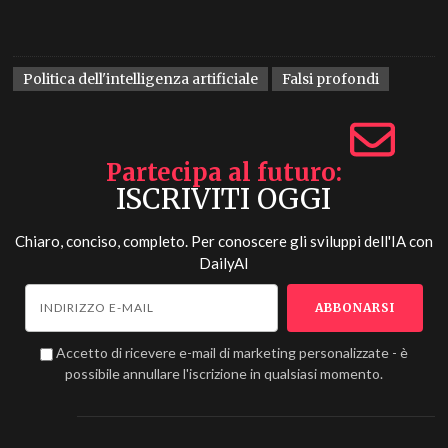
Politica dell'intelligenza artificiale
Falsi profondi
Partecipa al futuro
ISCRIVITI OGGI
Chiaro, conciso, completo. Per conoscere gli sviluppi dell'IA con
DailyAI
Accetto di ricevere e-mail di marketing personalizzate - è
possibile annullare l'iscrizione in qualsiasi momento.