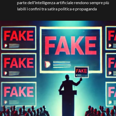
parte dell'intelligenza artificiale rendono sempre più
labili i confini tra satira politica e propaganda