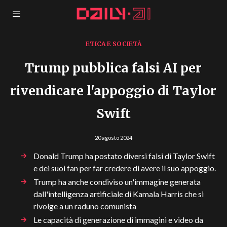
ETICA E SOCIETÀ
Trump pubblica falsi AI per
rivendicare l'appoggio di Taylor
Swift
20 agosto 2024
Donald Trump ha postato diversi falsi di Taylor Swift
e dei suoi fan per far credere di avere il suo appoggio.
Trump ha anche condiviso un'immagine generata
dall'intelligenza artificiale di Kamala Harris che si
rivolge a un raduno comunista
Le capacità di generazione di immagini e video da