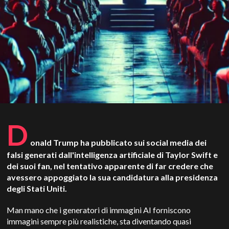
D
onald Trump ha pubblicato sui social media dei
falsi generati dall'intelligenza artificiale di Taylor Swift e
dei suoi fan, nel tentativo apparente di far credere che
avessero appoggiato la sua candidatura alla presidenza
degli Stati Uniti.
Man mano che i generatori di immagini AI forniscono
immagini sempre più realistiche, sta diventando quasi