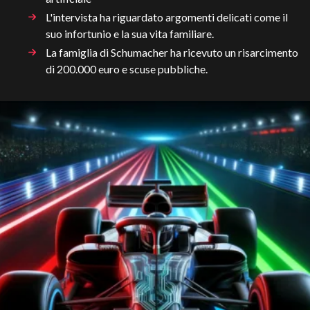
L'intervista ha riguardato argomenti delicati come il
suo infortunio e la sua vita familiare.
La famiglia di Schumacher ha ricevuto un risarcimento
di 200.000 euro e scuse pubbliche.