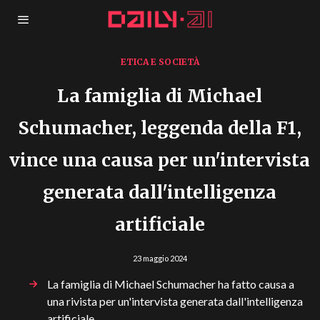
ETICA E SOCIETÀ
La famiglia di Michael
Schumacher, leggenda della F1,
vince una causa per un'intervista
generata dall'intelligenza
artificiale
23 maggio 2024
La famiglia di Michael Schumacher ha fatto causa a
una rivista per un'intervista generata dall'intelligenza
artificiale