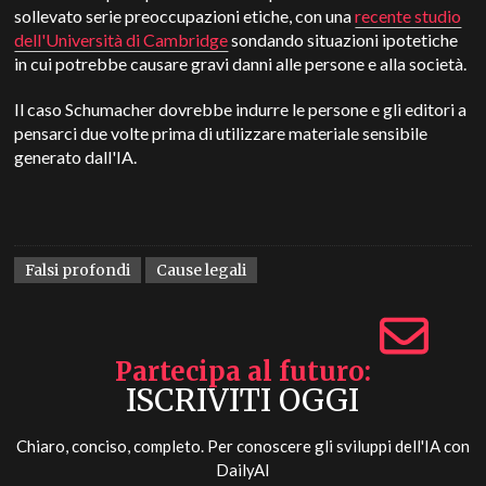
sollevato serie preoccupazioni etiche, con una
recente studio
dell'Università di Cambridge
sondando situazioni ipotetiche
in cui potrebbe causare gravi danni alle persone e alla società.
Il caso Schumacher dovrebbe indurre le persone e gli editori a
pensarci due volte prima di utilizzare materiale sensibile
generato dall'IA.
Falsi profondi
Cause legali
Partecipa al futuro
ISCRIVITI OGGI
Chiaro, conciso, completo. Per conoscere gli sviluppi dell'IA con
DailyAI