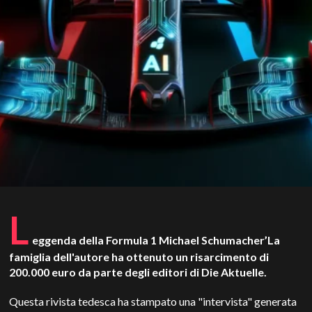
L
eggenda della Formula 1
Michael Schumacher’
La
famiglia dell'autore ha ottenuto un risarcimento di
200.000 euro da parte degli editori di
Die Aktuelle
.
Questa rivista tedesca ha stampato una "intervista" generata