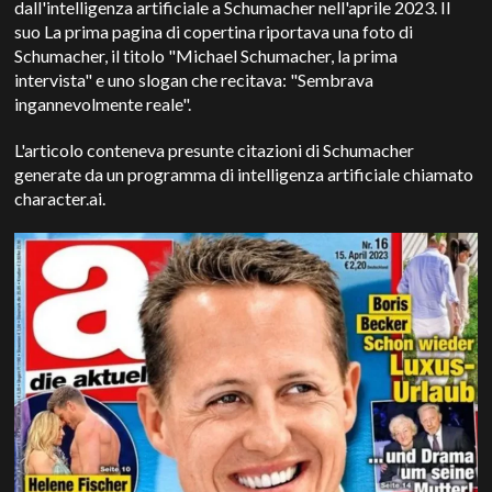
dall'intelligenza artificiale a Schumacher nell'aprile 2023. Il
suo
La prima pagina di copertina riportava una foto di
Schumacher, il titolo "Michael Schumacher, la prima
intervista" e uno slogan che recitava: "Sembrava
ingannevolmente reale".
L'articolo conteneva presunte citazioni di Schumacher
generate da un programma di intelligenza artificiale chiamato
character.ai.