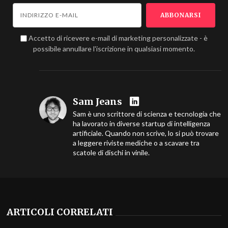
Accetto di ricevere e-mail di marketing personalizzate - è
possibile annullare l'iscrizione in qualsiasi momento.
Sam Jeans
Sam è uno scrittore di scienza e tecnologia che
ha lavorato in diverse startup di intelligenza
artificiale. Quando non scrive, lo si può trovare
a leggere riviste mediche o a scavare tra
scatole di dischi in vinile.
ARTICOLI CORRELATI