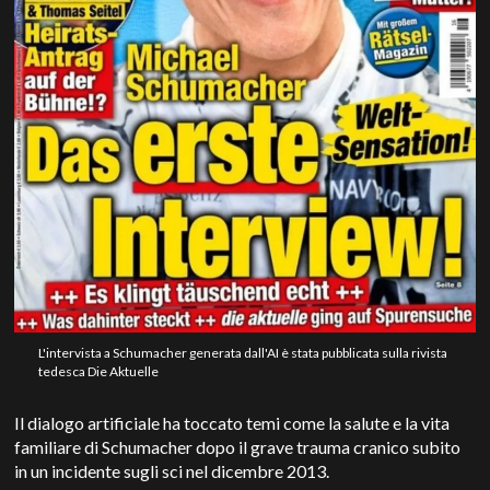
L'intervista a Schumacher generata dall'AI è stata pubblicata sulla rivista
tedesca Die Aktuelle
Il dialogo artificiale ha toccato temi come la salute e la vita
familiare di Schumacher dopo il grave trauma cranico subito
in un incidente sugli sci nel dicembre 2013.