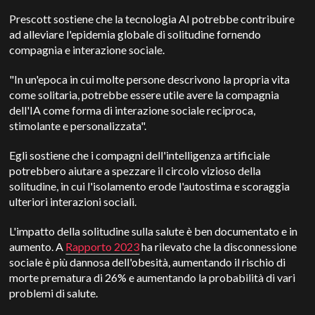
Prescott sostiene che la tecnologia AI potrebbe contribuire
ad alleviare l'epidemia globale di solitudine fornendo
compagnia e interazione sociale.
"In un'epoca in cui molte persone descrivono la propria vita
come solitaria, potrebbe essere utile avere la compagnia
dell'IA come forma di interazione sociale reciproca,
stimolante e personalizzata".
Egli sostiene che i compagni dell'intelligenza artificiale
potrebbero aiutare a spezzare il circolo vizioso della
solitudine, in cui l'isolamento erode l'autostima e scoraggia
ulteriori interazioni sociali.
L'impatto della solitudine sulla salute è ben documentato e in
aumento. A
Rapporto 2023
ha rilevato che la disconnessione
sociale è più dannosa dell'obesità, aumentando il rischio di
morte prematura di 26% e aumentando la probabilità di vari
problemi di salute.