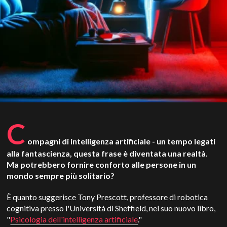
C
ompagni di intelligenza artificiale - un tempo legati
alla fantascienza, questa frase è diventata una realtà.
Ma potrebbero fornire conforto alle persone in un
mondo sempre più solitario?
È quanto suggerisce Tony Prescott, professore di robotica
cognitiva presso l'Università di Sheffield, nel suo nuovo libro,
"
Psicologia dell'intelligenza artificiale
."