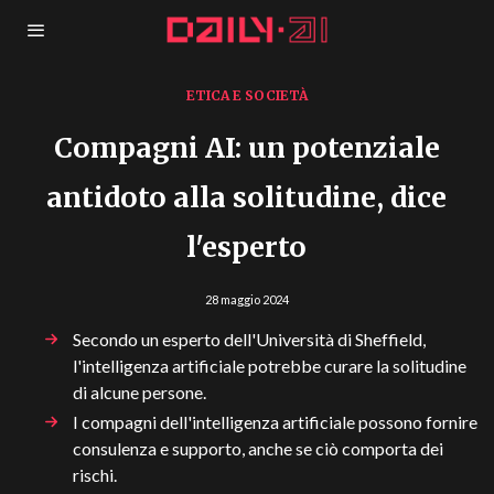
ETICA E SOCIETÀ
Compagni AI: un potenziale
antidoto alla solitudine, dice
l'esperto
28 maggio 2024
Secondo un esperto dell'Università di Sheffield,
l'intelligenza artificiale potrebbe curare la solitudine
di alcune persone.
I compagni dell'intelligenza artificiale possono fornire
consulenza e supporto, anche se ciò comporta dei
rischi.