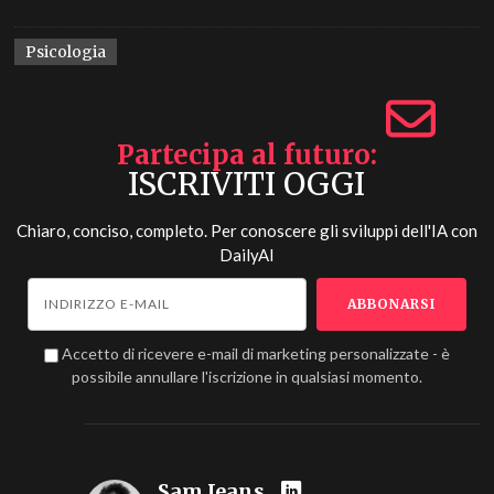
Psicologia
Partecipa al futuro
ISCRIVITI OGGI
Chiaro, conciso, completo. Per conoscere gli sviluppi dell'IA con
DailyAI
Accetto di ricevere e-mail di marketing personalizzate - è
possibile annullare l'iscrizione in qualsiasi momento.
Sam Jeans