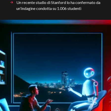
Un recente studio di Stanford lo ha confermato da
un'indagine condotta su 1.006 studenti