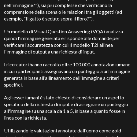
nell'immagine?"), sia più complesse che verificano la
comprensione della scena o le relazioni tra gli oggetti (ad
esempio, "Il gatto è seduto sopra il libro?").
Un modello di Visual Question Answering (VQA) analizza
quindi l'immagine generata e risponde alle domande per
verificare l'accuratezza con cui il modello T2I allinea
l'immagine di output a una richiesta di input.
I ricercatori hanno raccolto oltre 100.000 annotazioni umane
in cui i partecipanti assegnavano un punteggio a un'immagine
generata in base all'allineamento dell'immagine a criteri
specifici.
Agli esseri umani è stato chiesto di considerare un aspetto
specifico della richiesta di input e di assegnare un punteggio
all'immagine su una scala da 1 a 5, in base a quanto fosse in
linea con la richiesta.
Utilizzando le valutazioni annotate dall'uomo come gold