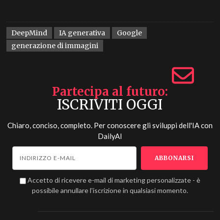
DeepMind
IA generativa
Google
generazione di immagini
Partecipa al futuro
ISCRIVITI OGGI
Chiaro, conciso, completo. Per conoscere gli sviluppi dell'IA con
DailyAI
Accetto di ricevere e-mail di marketing personalizzate - è
possibile annullare l'iscrizione in qualsiasi momento.