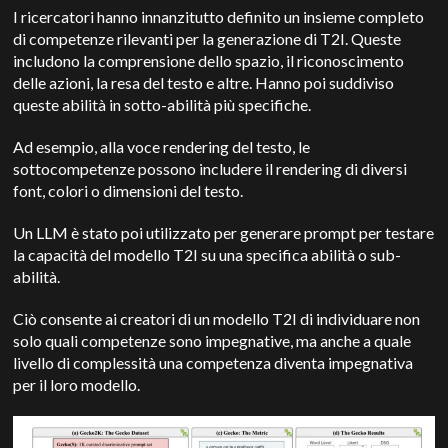
I ricercatori hanno innanzitutto definito un insieme completo
di competenze rilevanti per la generazione di T2I. Queste
includono la comprensione dello spazio, il riconoscimento
delle azioni, la resa del testo e altre. Hanno poi suddiviso
queste abilità in sotto-abilità più specifiche.
Ad esempio, alla voce rendering del testo, le
sottocompetenze possono includere il rendering di diversi
font, colori o dimensioni del testo.
Un LLM è stato poi utilizzato per generare prompt per testare
la capacità del modello T2I su una specifica abilità o sub-
abilità.
Ciò consente ai creatori di un modello T2I di individuare non
solo quali competenze sono impegnative, ma anche a quale
livello di complessità una competenza diventa impegnativa
per il loro modello.