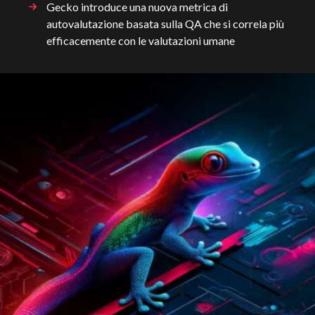
Gecko introduce una nuova metrica di
autovalutazione basata sulla QA che si correla più
efficacemente con le valutazioni umane