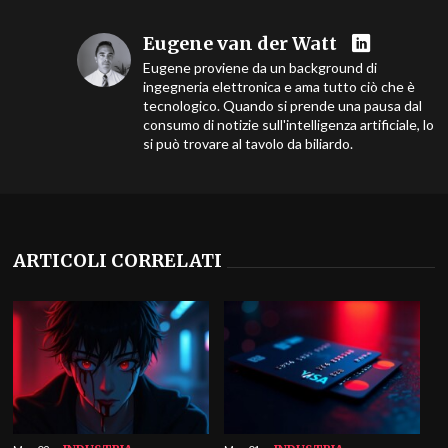
Eugene van der Watt
Eugene proviene da un background di
ingegneria elettronica e ama tutto ciò che è
tecnologico. Quando si prende una pausa dal
consumo di notizie sull'intelligenza artificiale, lo
si può trovare al tavolo da biliardo.
ARTICOLI CORRELATI