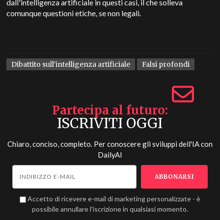
dall'intelligenza artificiale in questi casi, il che solleva
comunque questioni etiche, se non legali.
Dibattito sull'intelligenza artificiale
Falsi profondi
Partecipa al futuro
ISCRIVITI OGGI
Chiaro, conciso, completo. Per conoscere gli sviluppi dell'IA con
DailyAI
Accetto di ricevere e-mail di marketing personalizzate - è
possibile annullare l'iscrizione in qualsiasi momento.