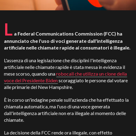
L
a Federal Communications Commission (FCC) ha
annunciato che l'uso di voci generate dall'intelligenza
artificiale nelle chiamate rapide ai consumatori è illegale.
L'assenza di una legislazione che disciplini l'intelligenza
artificiale nelle chiamate rapide è stata messa in evidenza il
mese scorso, quando una
robocall che utilizza un clone della
voce del Presidente Biden
scoraggiato le persone dal votare
alle primarie del New Hampshire.
È in corso un'indagine penale sull'azienda che ha effettuato la
chiamata automatica, ma l'uso di una voce generata
dall'intelligenza artificiale non era illegale al momento delle
chiamate.
La decisione della FCC rende ora illegale, con effetto