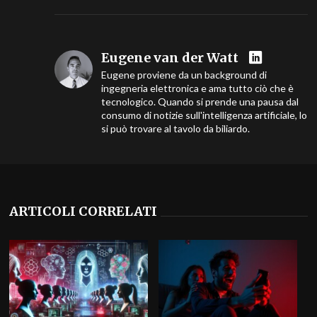
Eugene van der Watt
Eugene proviene da un background di
ingegneria elettronica e ama tutto ciò che è
tecnologico. Quando si prende una pausa dal
consumo di notizie sull'intelligenza artificiale, lo
si può trovare al tavolo da biliardo.
ARTICOLI CORRELATI