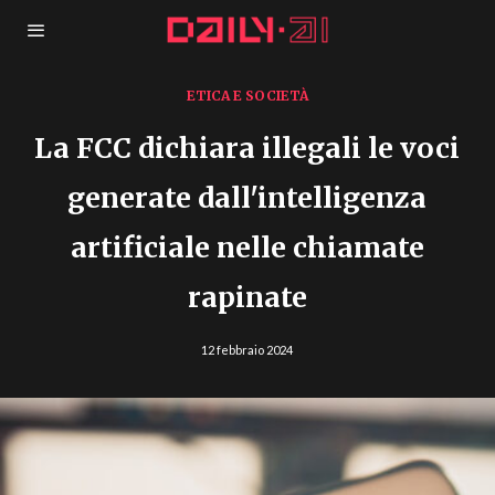
ETICA E SOCIETÀ
La FCC dichiara illegali le voci
generate dall'intelligenza
artificiale nelle chiamate
rapinate
12 febbraio 2024