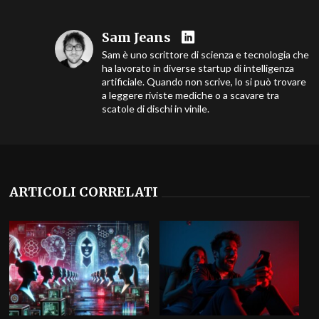
Sam Jeans
Sam è uno scrittore di scienza e tecnologia che
ha lavorato in diverse startup di intelligenza
artificiale. Quando non scrive, lo si può trovare
a leggere riviste mediche o a scavare tra
scatole di dischi in vinile.
ARTICOLI CORRELATI