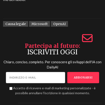
Causa legale
Microsoft
OpenAI
Partecipa al futuro
ISCRIVITI OGGI
Chiaro, conciso, completo. Per conoscere gli sviluppi dell'IA con
DailyAI
Accetto di ricevere e-mail di marketing personalizzate - è
possibile annullare l'iscrizione in qualsiasi momento.