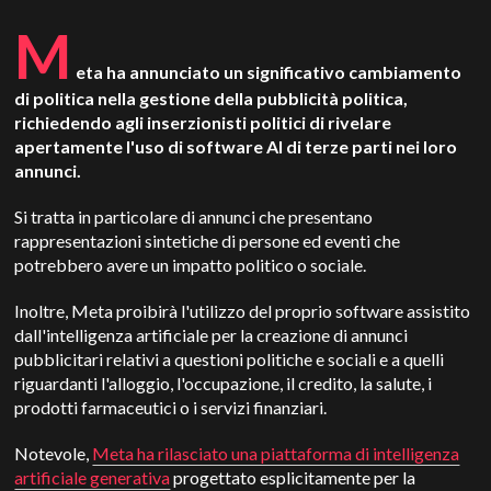
M
eta ha annunciato un significativo cambiamento
di politica nella gestione della pubblicità politica,
richiedendo agli inserzionisti politici di rivelare
apertamente l'uso di software AI di terze parti nei loro
annunci.
Si tratta in particolare di annunci che presentano
rappresentazioni sintetiche di persone ed eventi che
potrebbero avere un impatto politico o sociale.
Inoltre, Meta proibirà l'utilizzo del proprio software assistito
dall'intelligenza artificiale per la creazione di annunci
pubblicitari relativi a questioni politiche e sociali e a quelli
riguardanti l'alloggio, l'occupazione, il credito, la salute, i
prodotti farmaceutici o i servizi finanziari.
Notevole,
Meta ha rilasciato una piattaforma di intelligenza
artificiale generativa
progettato esplicitamente per la