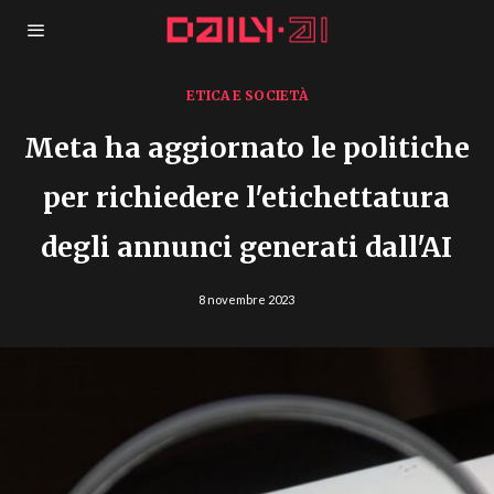
ETICA E SOCIETÀ
Meta ha aggiornato le politiche
per richiedere l'etichettatura
degli annunci generati dall'AI
8 novembre 2023