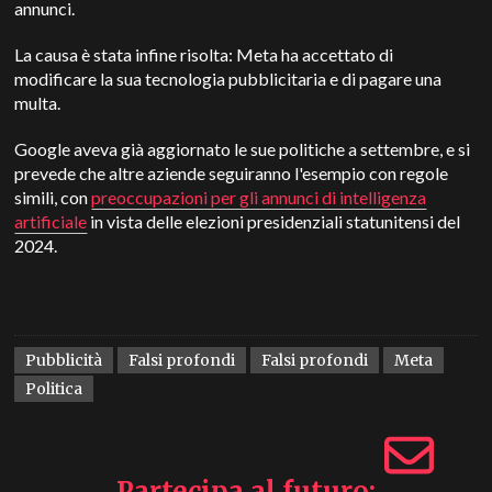
annunci.
La causa è stata infine risolta: Meta ha accettato di
modificare la sua tecnologia pubblicitaria e di pagare una
multa.
Google aveva già aggiornato le sue politiche a settembre, e si
prevede che altre aziende seguiranno l'esempio con regole
simili, con
preoccupazioni per gli annunci di intelligenza
artificiale
in vista delle elezioni presidenziali statunitensi del
2024.
Pubblicità
Falsi profondi
Falsi profondi
Meta
Politica
Partecipa al futuro