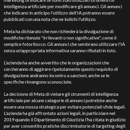
intelligenza artificiale per modificare gli annunci. Gli annunci
che indicano in anticipo l'utilizzo dell'IA potranno essere
pubblicati con una nota che ne indichi l'utilizzo.
Meta ha dichiarato che non richiederà la divulgazione di
modifiche ritenute "irrilevanti o non significative", come il
semplice fotoritocco.
Gli annunci che sembrano utilizzare l'IA
senza un'appropriata informativa saranno rifiutati in toto.
L'azienda ha anche avvertito che le organizzazioni che
cercheranno di aggirare ripetutamente questo requisito di
divulgazione andranno incontro a sanzioni, anche se le
specifiche rimangono sconosciute.
La decisione di Meta di vietare gli strumenti di intelligenza
artificiale per alcune categorie di annunci potrebbe anche
essere una mossa strategica per evitare potenziali sfide legali.
L'azienda ha già affrontato azioni legali, in particolare nel
2019 quando il Dipartimento di Giustizia l'ha citata in giudizio
per aver consentito pratiche discriminatorie di targeting degli