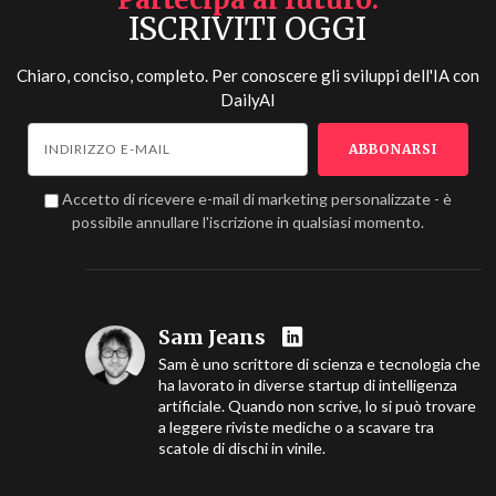
ISCRIVITI OGGI
Chiaro, conciso, completo. Per conoscere gli sviluppi dell'IA con
DailyAI
Accetto di ricevere e-mail di marketing personalizzate - è
possibile annullare l'iscrizione in qualsiasi momento.
Sam Jeans
Sam è uno scrittore di scienza e tecnologia che
ha lavorato in diverse startup di intelligenza
artificiale. Quando non scrive, lo si può trovare
a leggere riviste mediche o a scavare tra
scatole di dischi in vinile.