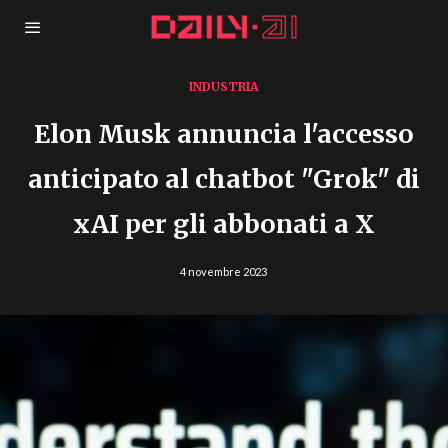
INDUSTRIA
Elon Musk annuncia l'accesso
anticipato al chatbot "Grok" di
xAI per gli abbonati a X
4 novembre 2023