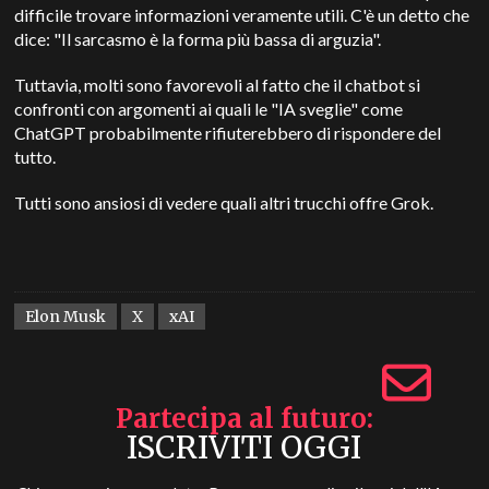
difficile trovare informazioni veramente utili. C'è un detto che
dice: "Il sarcasmo è la forma più bassa di arguzia".
Tuttavia, molti sono favorevoli al fatto che il chatbot si
confronti con argomenti ai quali le "IA sveglie" come
ChatGPT probabilmente rifiuterebbero di rispondere del
tutto.
Tutti sono ansiosi di vedere quali altri trucchi offre Grok.
Elon Musk
X
xAI
Partecipa al futuro
ISCRIVITI OGGI