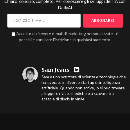
Chiaro, conciso, completo. Per conoscere gli sviluppi dell'IA con
DailyAI
Accetto di ricevere e-mail di marketing personalizzate - è
possibile annullare l'iscrizione in qualsiasi momento.
Sam Jeans
Sam è uno scrittore di scienza e tecnologia che
ha lavorato in diverse startup di intelligenza
artificiale. Quando non scrive, lo si può trovare
a leggere riviste mediche o a scavare tra
scatole di dischi in vinile.