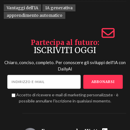
Vantaggi dell'IA
IA generativa
apprendimento automatico
Partecipa al futuro
ISCRIVITI OGGI
Chiaro, conciso, completo. Per conoscere gli sviluppi dell'IA con
DailyAI
Accetto di ricevere e-mail di marketing personalizzate - è
possibile annullare l'iscrizione in qualsiasi momento.