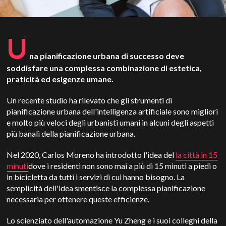
U
na pianificazione urbana di successo deve
soddisfare una complessa combinazione di estetica,
praticità ed esigenze umane.
Un recente studio ha rilevato che gli strumenti di
pianificazione urbana dell'intelligenza artificiale sono migliori
e molto più veloci degli urbanisti umani in alcuni degli aspetti
più banali della pianificazione urbana.
Nel 2020, Carlos Moreno ha introdotto l'idea del
la città in 15
minuti
dove i residenti non sono mai a più di 15 minuti a piedi o
in bicicletta da tutti i servizi di cui hanno bisogno. La
semplicità dell'idea smentisce la complessa pianificazione
necessaria per ottenere queste efficienze.
Lo scienziato dell'automazione Yu Zheng e i suoi colleghi della