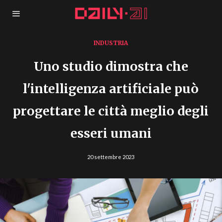
INDUSTRIA
Uno studio dimostra che
l'intelligenza artificiale può
progettare le città meglio degli
esseri umani
20 settembre 2023