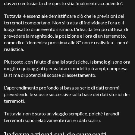
davvero entusiasta che questo stia finalmente accadendo".
Tuttavia, è essenziale demistificare ciò che le previsioni dei
terremoti comportano. Non si tratta di individuare l'ora o il
luogo esatto di un evento sismico. L'idea, da tempo diffusa, di
prevedere la magnitudo, la posizione e l'ora di un terremoto,
come dire "domenica prossima alle 8", non è realistica. - non è
realistica.
Piuttosto, con l'aiuto di analisi statistiche, i sismologi sono ora
meglio equipaggiati per valutare modelli più ampi, compresa
la stima di potenziali scosse di assestamento.
L'apprendimento profondo si basa su serie di dati enormi,
prevedendo le scosse successive sulla base dei dati storici dei
terremoti.
Tuttavia, non è stato un viaggio semplice, poiché i grandi
terremoti sono relativamente rari e i dati scarsi.