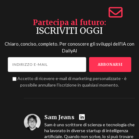
Partecipa al futuro
ISCRIVITI OGGI
Chiaro, conciso, completo. Per conoscere gli sviluppi dell'IA con
DailyAI
Accetto di ricevere e-mail di marketing personalizzate - è
possibile annullare l'iscrizione in qualsiasi momento.
Sam Jeans
Sam è uno scrittore di scienza e tecnologia che
ha lavorato in diverse startup di intelligenza
artificiale. Quando non scrive, lo si può trovare