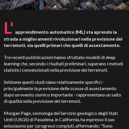
L'
apprendimento automatico (ML) sta aprendo la
strada a miglioramenti rivoluzionari nella previsione dei
terremoti, sia quelli primari che quelli di assestamento.
Tre recenti pubblicazioni hanno sfruttato modelli di deep
learning che, secondo i risultati preliminari, superano i metodi
statistici convenzionali nella previsione dei terremoti.
Sebbene questi studi siano relativamente specifici -
principalmente la previsione delle scosse di assestamento
dopo un evento sismico importante - rappresentano un salto
di qualità nella previsione dei terremoti.
Morgan Page, sismologa del Servizio geologico degli Stati
Uniti (USGS) di Pasadena, in California, ha espresso il suo
entusiasmo per i progressi compiuti, affermando: "Sono