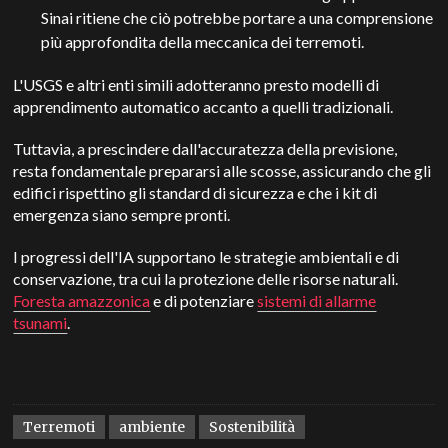
Sinai ritiene che ciò potrebbe portare a una comprensione
più approfondita della meccanica dei terremoti.
L'USGS e altri enti simili adotteranno presto modelli di
apprendimento automatico accanto a quelli tradizionali.
Tuttavia, a prescindere dall'accuratezza della previsione,
resta fondamentale prepararsi alle scosse, assicurando che gli
edifici rispettino gli standard di sicurezza e che i kit di
emergenza siano sempre pronti.
I progressi dell'IA supportano le strategie ambientali e di
conservazione, tra cui la protezione delle risorse naturali.
Foresta amazzonica
e di potenziare
sistemi di allarme
tsunami
.
Terremoti
ambiente
Sostenibilità