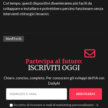
Col tempo, questi dispositivi diventeranno più facili da
sviluppare e installare e potrebbero persino funzionare senza
interventi chirurgici invasivi.
MedTech
Partecipa al futuro
ISCRIVITI OGGI
Chiaro, conciso, completo. Per conoscere gli sviluppi dell'IA con
DailyAI
Accetto di ricevere e-mail di marketing personalizzate - è