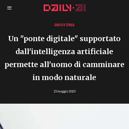
INDUSTRIA
Un "ponte digitale" supportato
dall'intelligenza artificiale
permette all'uomo di camminare
in modo naturale
25 maggio 2023