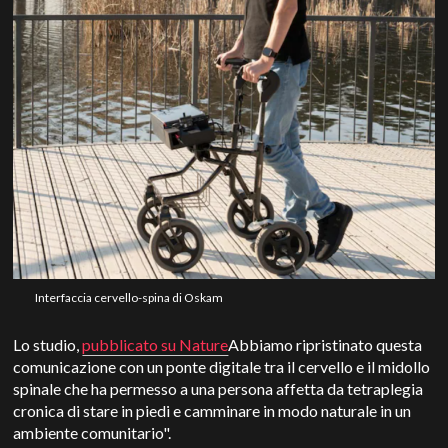
Interfaccia cervello-spina di Oskam
Lo studio,
pubblicato su Nature
Abbiamo ripristinato questa
comunicazione con un ponte digitale tra il cervello e il midollo
spinale che ha permesso a una persona affetta da tetraplegia
cronica di stare in piedi e camminare in modo naturale in un
ambiente comunitario".