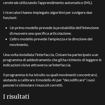
cerebrale utilizzando l'apprendimento automatico (ML).
I ricercatori hanno impiegato algoritmi per svolgere due
funzioni:
Un primo modello prevede la probabilità dell'intenzione
di muovere una specifica articolazione.
L'altro modello prevede l'ampiezza e la direzione del
movimento.
Una volta installata l'interfaccia, Oskam ha partecipato a un
programma di addestramento che gli ha richiesto di leggere le
indicazioni visive attraverso un'interfaccia.
Il programma lo ha istruito su quali movimenti concentrarsi,
aiutando a calibrare il modello AI per "decodificare" i suoi
pensieri e stimolare i muscoli corretti.
I risultati