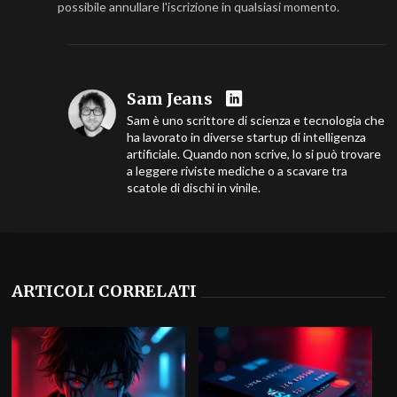
possibile annullare l'iscrizione in qualsiasi momento.
Sam Jeans
Sam è uno scrittore di scienza e tecnologia che
ha lavorato in diverse startup di intelligenza
artificiale. Quando non scrive, lo si può trovare
a leggere riviste mediche o a scavare tra
scatole di dischi in vinile.
ARTICOLI CORRELATI