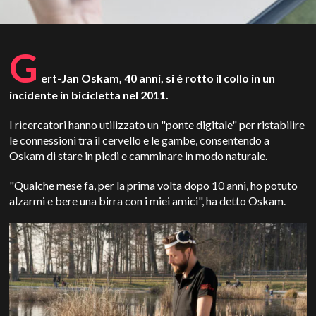
G
ert-Jan Oskam, 40 anni, si è rotto il collo in un
incidente in bicicletta nel 2011.
I ricercatori hanno utilizzato un "ponte digitale" per ristabilire
le connessioni tra il cervello e le gambe, consentendo a
Oskam di stare in piedi e camminare in modo naturale.
"Qualche mese fa, per la prima volta dopo 10 anni, ho potuto
alzarmi e bere una birra con i miei amici", ha detto Oskam.