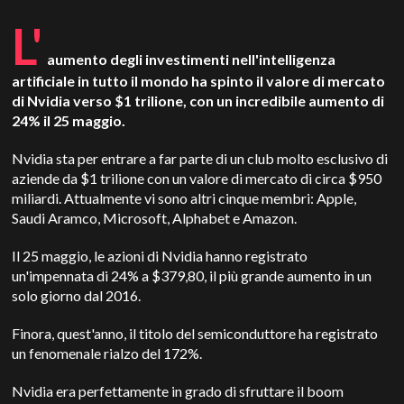
L'
aumento degli investimenti nell'intelligenza
artificiale in tutto il mondo ha spinto il valore di mercato
di Nvidia verso $1 trilione, con un incredibile aumento di
24% il 25 maggio.
Nvidia sta per entrare a far parte di un club molto esclusivo di
aziende da $1 trilione con un valore di mercato di circa $950
miliardi. Attualmente vi sono altri cinque membri: Apple,
Saudi Aramco, Microsoft, Alphabet e Amazon.
Il 25 maggio, le azioni di Nvidia hanno registrato
un'impennata di 24% a $379,80, il più grande aumento in un
solo giorno dal 2016.
Finora, quest'anno, il titolo del semiconduttore ha registrato
un fenomenale rialzo del 172%.
Nvidia era perfettamente in grado di sfruttare il boom