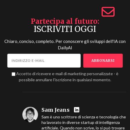
Partecipa al futuro
ISCRIVITI OGGI
Chiaro, conciso, completo. Per conoscere gli sviluppi dell'IA con
DailyAI
Accetto di ricevere e-mail di marketing personalizzate - è
possibile annullare l'iscrizione in qualsiasi momento.
Sam Jeans
Sam è uno scrittore di scienza e tecnologia che
ha lavorato in diverse startup di intelligenza
artificiale. Quando non scrive, lo si può trovare