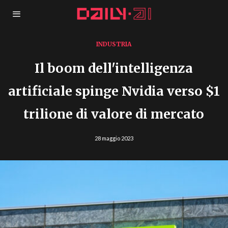
INDUSTRIA
Il boom dell'intelligenza
artificiale spinge Nvidia verso $1
trilione di valore di mercato
28 maggio 2023