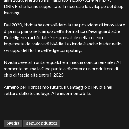
DRIVE, che hanno supportato la ricerca e lo sviluppo del deep
learning.
Dal 2020, Nvidia ha consolidato la sua posizione di innovatore
di primo piano nel campo dell'informatica d'avanguardia. Se
l'intelligenza artificiale è responsabile della recente
impennata del valore di Nvidia, l'azienda è anche leader nello
sviluppo dell'IoT e dell'edge computing.
Nvidia deve affrontare qualche minaccia concorrenziale? Al
momento no, ma la Cina punta a diventare un produttore di
chip di fascia alta entro il 2025.
Almeno per il prossimo futuro, il vantaggio di Nvidia nel
settore delle tecnologie AI è insormontabile.
Nvidia
semiconduttori