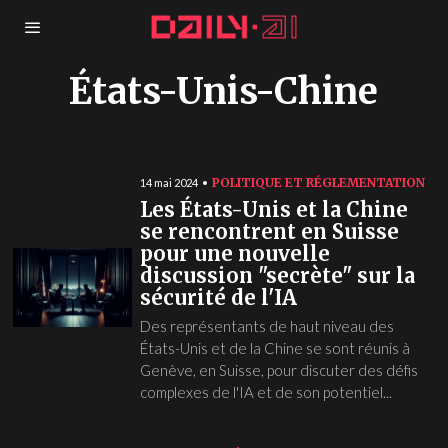
États-Unis-Chine
POLITIQUE ET RÉGLEMENTATION
14 mai 2024
Les États-Unis et la Chine
se rencontrent en Suisse
pour une nouvelle
discussion "secrète" sur la
sécurité de l'IA
Des représentants de haut niveau des
États-Unis et de la Chine se sont réunis à
Genève, en Suisse, pour discuter des défis
complexes de l'IA et de son potentiel...