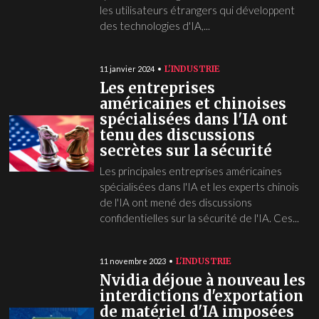
les utilisateurs étrangers qui développent
des technologies d'IA,...
L'INDUSTRIE
11 janvier 2024
Les entreprises
américaines et chinoises
spécialisées dans l'IA ont
tenu des discussions
secrètes sur la sécurité
Les principales entreprises américaines
spécialisées dans l'IA et les experts chinois
de l'IA ont mené des discussions
confidentielles sur la sécurité de l'IA. Ces...
L'INDUSTRIE
11 novembre 2023
Nvidia déjoue à nouveau les
interdictions d'exportation
de matériel d'IA imposées