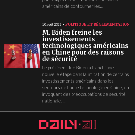
américains de contourner les...
POLITIQUE ET RÉGLEMENTATION
10 août 2023
M. Biden freine les
investissements
technologiques américains
en Chine pour des raisons
de sécurité
Le président Joe Biden a franchi une
nouvelle étape dans la limitation de certains
investissements américains dans les
secteurs de haute technologie en Chine, en
invoquant des préoccupations de sécurité
nationale. ...