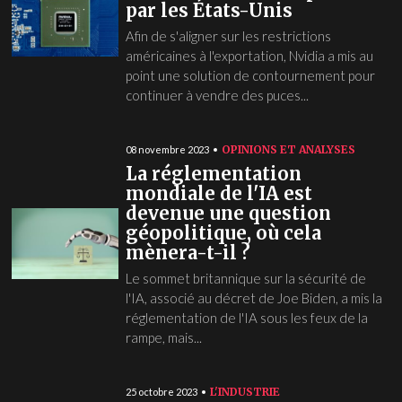
par les États-Unis
Afin de s'aligner sur les restrictions
américaines à l'exportation, Nvidia a mis au
point une solution de contournement pour
continuer à vendre des puces...
OPINIONS ET ANALYSES
08 novembre 2023
La réglementation
mondiale de l'IA est
devenue une question
géopolitique, où cela
mènera-t-il ?
Le sommet britannique sur la sécurité de
l'IA, associé au décret de Joe Biden, a mis la
réglementation de l'IA sous les feux de la
rampe, mais...
L'INDUSTRIE
25 octobre 2023