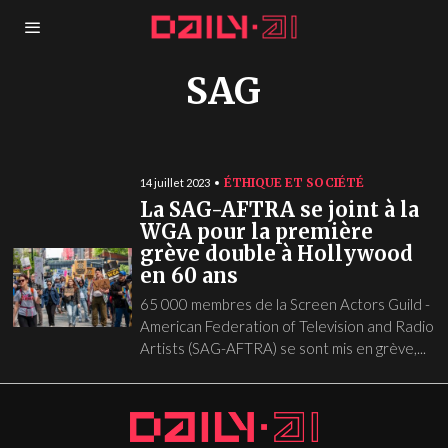
SAG
ÉTHIQUE ET SOCIÉTÉ
14 juillet 2023
La SAG-AFTRA se joint à la
WGA pour la première
grève double à Hollywood
en 60 ans
65 000 membres de la Screen Actors Guild -
American Federation of Television and Radio
Artists (SAG-AFTRA) se sont mis en grève,...