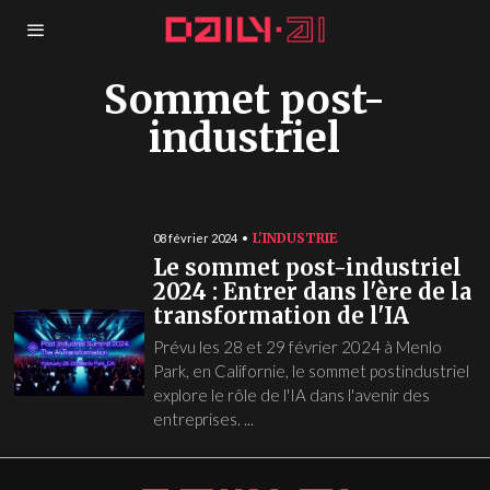
Sommet post-
industriel
L'INDUSTRIE
08 février 2024
Le sommet post-industriel
2024 : Entrer dans l'ère de la
transformation de l'IA
Prévu les 28 et 29 février 2024 à Menlo
Park, en Californie, le sommet postindustriel
explore le rôle de l'IA dans l'avenir des
entreprises. ...