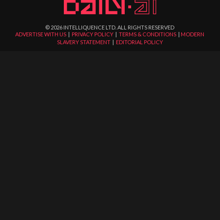
©
2026
INTELLIQUENCE LTD. ALL RIGHTS RESERVED
ADVERTISE WITH US
|
PRIVACY POLICY
|
TERMS & CONDITIONS
|
MODERN
SLAVERY STATEMENT
|
EDITORIAL POLICY