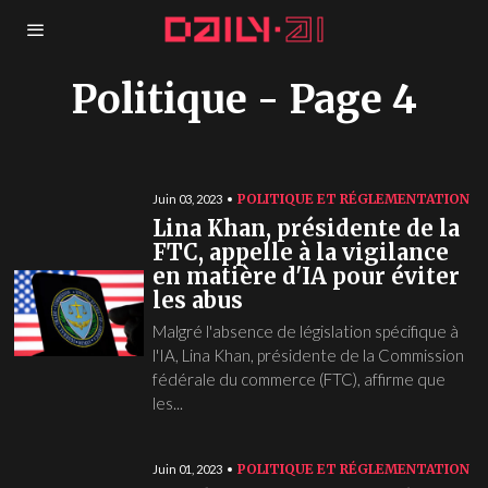
Politique
- Page 4
POLITIQUE ET RÉGLEMENTATION
Juin 03, 2023
Lina Khan, présidente de la
FTC, appelle à la vigilance
en matière d'IA pour éviter
les abus
Malgré l'absence de législation spécifique à
l'IA, Lina Khan, présidente de la Commission
fédérale du commerce (FTC), affirme que
les...
POLITIQUE ET RÉGLEMENTATION
Juin 01, 2023