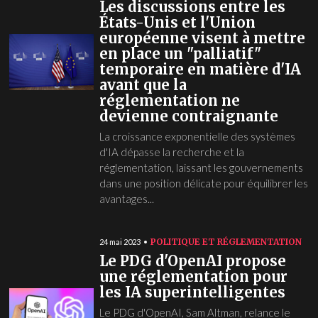
Les discussions entre les
États-Unis et l'Union
européenne visent à mettre
en place un "palliatif"
temporaire en matière d'IA
avant que la
réglementation ne
devienne contraignante
La croissance exponentielle des systèmes
d'IA dépasse la recherche et la
réglementation, laissant les gouvernements
dans une position délicate pour équilibrer les
avantages...
POLITIQUE ET RÉGLEMENTATION
24 mai 2023
Le PDG d'OpenAI propose
une réglementation pour
les IA superintelligentes
Le PDG d'OpenAI, Sam Altman, relance le