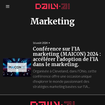
Marketing
16 août 2024
Conférence sur l'IA
marketing (MAICON) 2024 :
accélérer l'adoption de l'IA
dans le marketing.
Organisée à Cleveland, dans l'Ohio, cette
conférence offre une occasion unique
d'explorer le monde passionnant des
stratégies marketing basées sur l'IA...