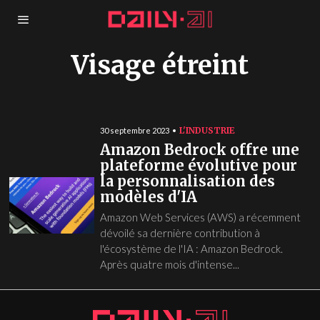
Visage étreint
L'INDUSTRIE
30 septembre 2023
Amazon Bedrock offre une
plateforme évolutive pour
la personnalisation des
modèles d'IA
Amazon Web Services (AWS) a récemment
dévoilé sa dernière contribution à
l'écosystème de l'IA : Amazon Bedrock.
Après quatre mois d'intense...