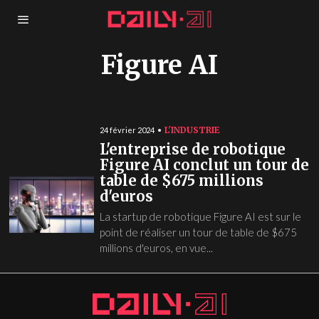
Figure AI
L'INDUSTRIE
24 février 2024
L'entreprise de robotique
Figure AI conclut un tour de
table de $675 millions
d'euros
La startup de robotique Figure AI est sur le
point de réaliser un tour de table de $675
millions d'euros, en vue...