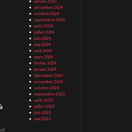
janvier 2025
décembre 2024
octobre 2024
septembre 2024
août 2024
juillet 2024
juin 2024
mai 2024
avril 2024
mars 2024
février 2024
janvier 2024
décembre 2023
novembre 2023
octobre 2023
septembre 2023
août 2023
à
juillet 2023
juin 2023
mai 2023
udi