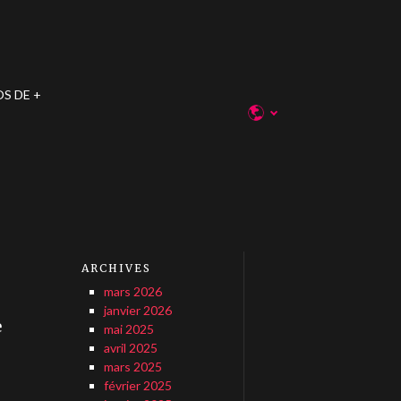
OS DE
ARCHIVES
mars 2026
janvier 2026
e
mai 2025
avril 2025
mars 2025
février 2025