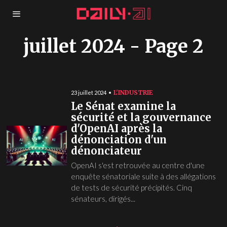
juillet 2024
- Page 2
L'INDUSTRIE
23 juillet 2024
Le Sénat examine la
sécurité et la gouvernance
d'OpenAI après la
dénonciation d'un
dénonciateur
OpenAI s'est retrouvée au centre d'une
enquête sénatoriale suite à des allégations
de tests de sécurité précipités. Cinq
sénateurs, dirigés...