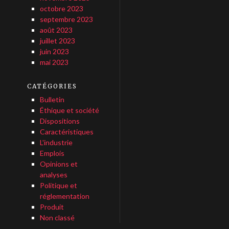
octobre 2023
septembre 2023
août 2023
juillet 2023
juin 2023
mai 2023
CATÉGORIES
Bulletin
Éthique et société
Dispositions
Caractéristiques
L'industrie
Emplois
Opinions et
analyses
Politique et
réglementation
Produit
Non classé