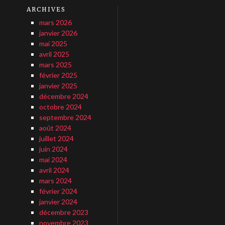
ARCHIVES
mars 2026
janvier 2026
mai 2025
avril 2025
mars 2025
février 2025
janvier 2025
décembre 2024
octobre 2024
septembre 2024
août 2024
juillet 2024
juin 2024
mai 2024
avril 2024
mars 2024
février 2024
janvier 2024
décembre 2023
novembre 2023