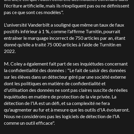
l'écriture artificielle, mais ils n'expliquent pas ou ne définissent
pas ce que sont ces modèles".
L'université Vanderbilt a souligné que même un taux de faux
positifs inférieur à 1 %, comme l'affirme Turnitin, pourrait
entraîner le marquage incorrect de 750 articles par an, étant
donné qu'elle a traité 75 000 articles à l'aide de Turnitin en
2022.
M. Coley a également fait part de ses inquiétudes concernant
la confidentialité des données : "Le fait de saisir des données
sur les élèves dans un détecteur géré par une société externe
dont les politiques en matière de confidentialité et
d'utilisation des données ne sont pas claires suscite de réelles
inquiétudes en matière de protection de la vie privée. La
détection de l'IA est un défi, et sa complexité ne fera
qu'augmenter au fur et à mesure que les outils d'IA évolueront.
Nous ne considérons pas les logiciels de détection de l'IA
comme un outil efficace".