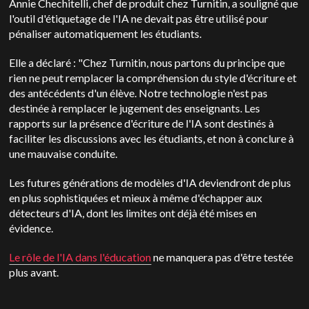
Annie Chechitelli, chef de produit chez Turnitin, a souligné que
l'outil d'étiquetage de l'IA ne devait pas être utilisé pour
pénaliser automatiquement les étudiants.
Elle a déclaré : "Chez Turnitin, nous partons du principe que
rien ne peut remplacer la compréhension du style d'écriture et
des antécédents d'un élève. Notre technologie n'est pas
destinée à remplacer le jugement des enseignants. Les
rapports sur la présence d'écriture de l'IA sont destinés à
faciliter les discussions avec les étudiants, et non à conclure à
une mauvaise conduite.
Les futures générations de modèles d'IA deviendront de plus
en plus sophistiquées et mieux à même d'échapper aux
détecteurs d'IA, dont les limites ont déjà été mises en
évidence.
Le rôle de l'IA dans l'éducation
ne manquera pas d'être testée
plus avant.