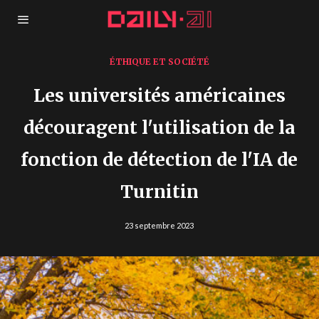
ÉTHIQUE ET SOCIÉTÉ
Les universités américaines
découragent l'utilisation de la
fonction de détection de l'IA de
Turnitin
23 septembre 2023