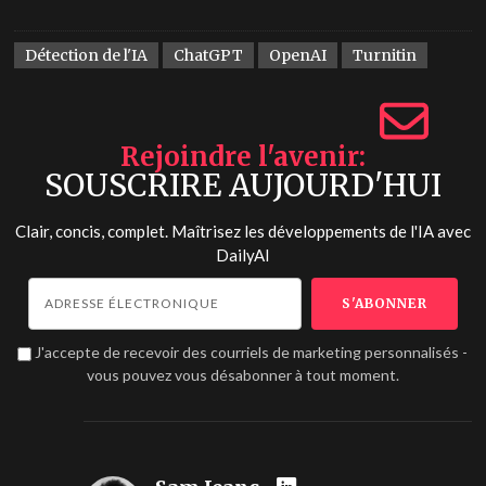
Détection de l'IA
ChatGPT
OpenAI
Turnitin
Rejoindre l'avenir
SOUSCRIRE AUJOURD'HUI
Clair, concis, complet. Maîtrisez les développements de l'IA avec
DailyAI
J'accepte de recevoir des courriels de marketing personnalisés -
vous pouvez vous désabonner à tout moment.