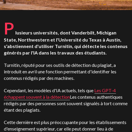
P
lusieurs universités, dont Vanderbilt, Michigan
State, Northwestern et l'Université du Texas à Austin,
s'abstiennent d'utiliser Turnitin, qui détecte les contenus
générés par l'IA dans les travaux des étudiants.
Turnitin, réputé pour ses outils de détection du plagiat, a
introduit en avril une fonction permettant d'identifier les
contenus rédigés par des machines.
Cependant, les modèles d'IA actuels, tels que
Les GPT-4
échappent souvent à la détection
Les contenus authentiques
rédigés par des personnes sont souvent signalés à tort comme
étant des plagiats.
Cette dernière est plus préoccupante pour les établissements
d'enseignement supérieur, car elle peut donner lieu à de