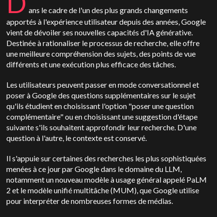
D
ans le cadre de l'un des plus grands changements
apportés à l'expérience utilisateur depuis des années, Google
vient de dévoiler ses nouvelles capacités d'IA générative.
Destinée à rationaliser le processus de recherche, elle offre
une meilleure compréhension des sujets, des points de vue
différents et une exécution plus efficace des tâches.
Les utilisateurs peuvent passer en mode conversationnel et
poser à Google des questions supplémentaires sur le sujet
qu'ils étudient en choisissant l'option "poser une question
complémentaire" ou en choisissant une suggestion d'étape
suivante s'ils souhaitent approfondir leur recherche. D'une
question à l'autre, le contexte est conservé.
Il s'appuie sur certaines des recherches les plus sophistiquées
menées à ce jour par Google dans le domaine du LLM,
notamment un nouveau modèle à usage général appelé PaLM
2 et le modèle unifié multitâche (MUM), que Google utilise
pour interpréter de nombreuses formes de médias.