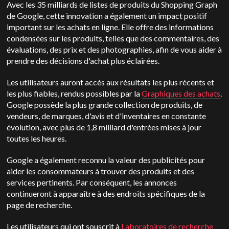
Avec les 35 milliards de listes de produits du Shopping Graph
de Google, cette innovation a également un impact positif
important sur les achats en ligne. Elle offre des informations
condensées sur les produits, telles que des commentaires, des
évaluations, des prix et des photographies, afin de vous aider à
prendre des décisions d'achat plus éclairées.
Les utilisateurs auront accès aux résultats les plus récents et
les plus fiables, rendus possibles par la
Graphiques des achats
.
Google possède la plus grande collection de produits, de
vendeurs, de marques, d'avis et d'inventaires en constante
évolution, avec plus de 1,8 milliard d'entrées mises à jour
toutes les heures.
Google a également reconnu la valeur des publicités pour
aider les consommateurs à trouver des produits et des
services pertinents. Par conséquent, les annonces
continueront à apparaître à des endroits spécifiques de la
page de recherche.
Les utilisateurs qui ont souscrit à
Laboratoires de recherche