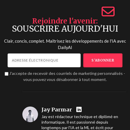
Rejoindre l'avenir
SOUSCRIRE AUJOURD'HUI
Clair, concis, complet. Maîtrisez les développements de l'IA avec
DailyAI
J'accepte de recevoir des courriels de marketing personnalisés -
vous pouvez vous désabonner à tout moment.
Jay Parmar
Jay est rédacteur technique et diplômé en
informatique. Il est passionné depuis
longtemps par l'IA et la ML et écrit pour