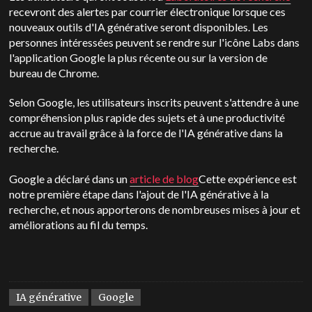
recevront des alertes par courrier électronique lorsque ces
nouveaux outils d'IA générative seront disponibles. Les
personnes intéressées peuvent se rendre sur l'icône Labs dans
l'application Google la plus récente ou sur la version de
bureau de Chrome.
Selon Google, les utilisateurs inscrits peuvent s'attendre à une
compréhension plus rapide des sujets et à une productivité
accrue au travail grâce à la force de l'IA générative dans la
recherche.
Google a déclaré dans un
article de blog
Cette expérience est
notre première étape dans l'ajout de l'IA générative à la
recherche, et nous apporterons de nombreuses mises à jour et
améliorations au fil du temps.
IA générative
Google