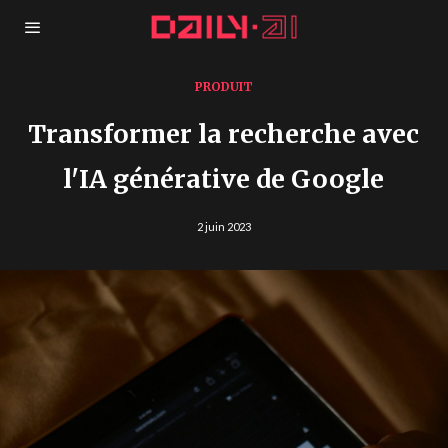
PRODUIT
Transformer la recherche avec
l'IA générative de Google
2 juin 2023