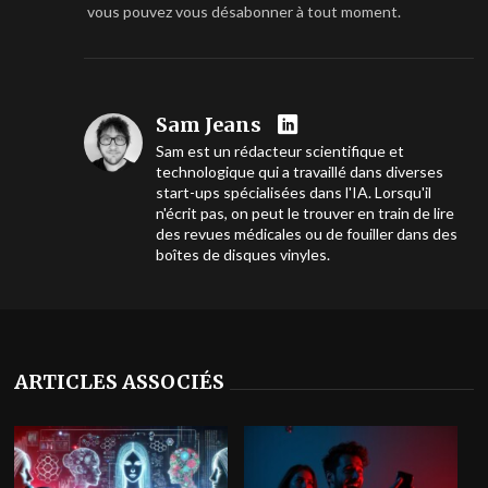
vous pouvez vous désabonner à tout moment.
Sam Jeans
Sam est un rédacteur scientifique et
technologique qui a travaillé dans diverses
start-ups spécialisées dans l'IA. Lorsqu'il
n'écrit pas, on peut le trouver en train de lire
des revues médicales ou de fouiller dans des
boîtes de disques vinyles.
ARTICLES ASSOCIÉS