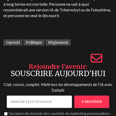
à long terme est mortelle. Personne ne sait à quoi
ressemblerait une version IA de Tchernobyl ou de Fukushima,
et personne ne veut le découvrir.
OpenAI
Politique
Règlement
Rejoindre l'avenir
SOUSCRIRE AUJOURD'HUI
Clair, concis, complet. Maîtrisez les développements de l'IA avec
DailyAI
J'accepte de recevoir des courriels de marketing personnalisés -