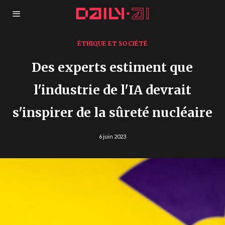
ÉTHIQUE ET SOCIÉTÉ
Des experts estiment que
l'industrie de l'IA devrait
s'inspirer de la sûreté nucléaire
6 juin 2023