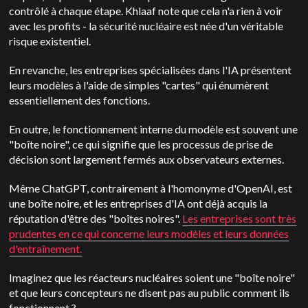
contrôlé à chaque étape. Khlaaf note que cela n'a rien à voir
avec les profits - la sécurité nucléaire est née d'un véritable
risque existentiel.
En revanche, les entreprises spécialisées dans l'IA présentent
leurs modèles à l'aide de simples "cartes" qui énumèrent
essentiellement des fonctions.
En outre, le fonctionnement interne du modèle est souvent une
"boîte noire", ce qui signifie que les processus de prise de
décision sont largement fermés aux observateurs externes.
Même ChatGPT, contrairement à l'homonyme d'OpenAI, est
une boîte noire, et les entreprises d'IA ont déjà acquis la
réputation d'être des "boîtes noires".
Les entreprises sont très
prudentes en ce qui concerne leurs modèles et leurs données
d'entraînement.
Imaginez que les réacteurs nucléaires soient une "boîte noire"
et que leurs concepteurs ne disent pas au public comment ils
fonctionnent ?