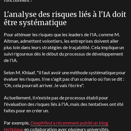
L'analyse des risques liés à l'IA doit
être systématique
Pour atténuer les risques que les leaders de l'IA, comme M.
Altman, admettent volontiers, les entreprises doivent aller
plus loin dans leurs stratégies de traçabilité. Cela implique un
suivi rigoureux dès le début du processus de développement
de l'IA.
Selon M. Khlaaf, "il faut avoir une méthode systématique pour
évaluer les risques. Il ne s'agit pas d'un scénario où l'on se dit :
'Oh, cela pourrait arriver. Je vais l'écrire".
Actuellement, il n'existe pas de processus établi pour
l'évaluation des risques liés à l'IA, mais des tentatives ont été
faites pour en créer un.
Par exemple,
DeepMind a récemment publié un blog
technique
en collaboration avec plusieurs universités,