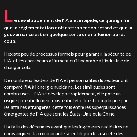
L
e développement de l'IA a été rapide, ce qui signifie
que la réglementation doit rattraper son retard et que la
gouvernance est en quelque sorte une réflexion après
coup.
Il existe peu de processus formels pour garantir la sécurité de
l'IA, et les chercheurs affirment qu'il incombe à l'industrie de
changer cela.
De nombreux leaders de l'IA et personnalités du secteur ont
comparé l'IA à l'énergie nucléaire. Les similitudes sont
nombreuses
-
L'IA se développe rapidement, elle pose un
risque potentiellement existentiel et elle est compliquée par
les affaires étrangères, cette fois entre les superpuissances
émergentes de l'IA que sont les États-Unis et la Chine.
Il a fallu des décennies avant que les ingénieurs nucléaires ne
convainquent la communauté scientifique de la sûreté des