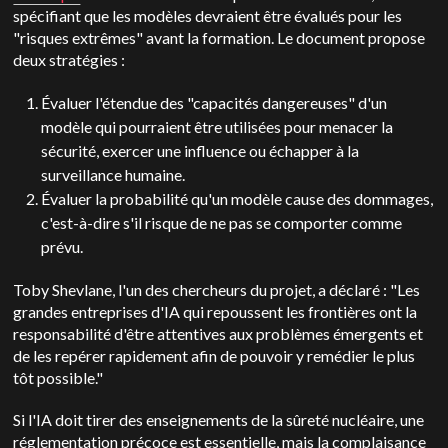
spécifiant que les modèles devraient être évalués pour les
"risques extrêmes" avant la formation. Le document propose
deux stratégies :
Évaluer l'étendue des "capacités dangereuses" d'un
modèle qui pourraient être utilisées pour menacer la
sécurité, exercer une influence ou échapper à la
surveillance humaine.
Évaluer la probabilité qu'un modèle cause des dommages,
c'est-à-dire s'il risque de ne pas se comporter comme
prévu.
Toby Shevlane, l'un des chercheurs du projet, a déclaré : "Les
grandes entreprises d'IA qui repoussent les frontières ont la
responsabilité d'être attentives aux problèmes émergents et
de les repérer rapidement afin de pouvoir y remédier le plus
tôt possible."
Si l'IA doit tirer des enseignements de la sûreté nucléaire, une
réglementation précoce est essentielle, mais la complaisance