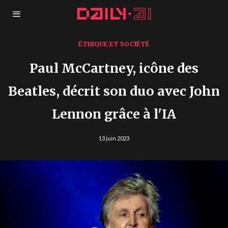
ÉTHIQUE ET SOCIÉTÉ
Paul McCartney, icône des
Beatles, décrit son duo avec John
Lennon grâce à l'IA
13 juin 2023