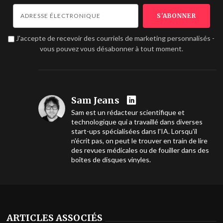
J'accepte de recevoir des courriels de marketing personnalisés -
vous pouvez vous désabonner à tout moment.
Sam Jeans
Sam est un rédacteur scientifique et
technologique qui a travaillé dans diverses
start-ups spécialisées dans l'IA. Lorsqu'il
n'écrit pas, on peut le trouver en train de lire
des revues médicales ou de fouiller dans des
boîtes de disques vinyles.
ARTICLES ASSOCIÉS