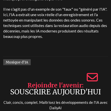
Il ne s'agit pas d'un exemple de son "faux" ou "généré par l'IA".
Ici, l'IA a extrait une voix réelle d'un enregistrement et l'a
nettoyée en manipulant les données des ondes sonores. Ces
techniques sont utilisées dans la restauration audio depuis des
décennies, mais les IA modernes produisent des résultats
beaucoup plus propres.
Musique d'IA
Rejoindre l'avenir
SOUSCRIRE AUJOURD'HUI
Clair, concis, complet. Maîtrisez les développements de l'IA avec
DailyAI