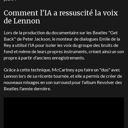
Comment l'IA a ressuscité la voix
de Lennon
Lors de la production du documentaire sur les Beatles "Get
Back" de Peter Jackson, le monteur de dialogues Emile de la
Rey a utilisé l'IA pour isoler les voix du groupe des bruits de
fond et même de leurs propres instruments, créant ainsi un son
propre à partir d'anciens enregistrements.
Grâce à cette technique, McCartney a pu faire un "duo" avec
Lennon lors de sa récente tournée, et elle a permis de créer de
nouveaux mixages en son surround pour l'album Revolver des
Beatles l'année dernière.