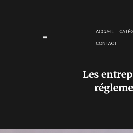
ACCUEIL
CATÉG
CONTACT
Les entrep
régleme