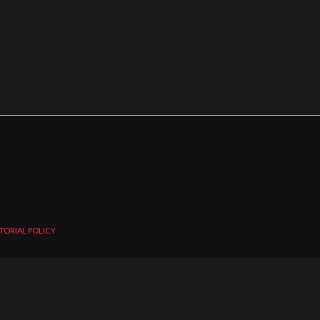
TORIAL POLICY