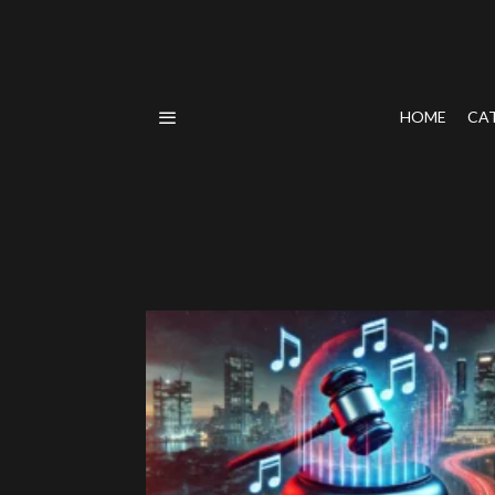
HOME
CA