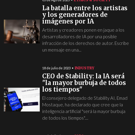
La batalla entre los artistas
y los generadores de
imágenes por IA
Artistas y creadores ponen en jaque a los
desarrolladores de IA por una posible
infracción de los derechos de autor. Escribe
un mensaje en una...
INDUSTRY
18 de julio de 2023
CEO de Stability: la IA será
"la mayor burbuja de todos
los tiempos"
El consejero delegado de Stability AI, Emad
Mostaque, ha declarado que cree que la
inteligencia artificial "será la mayor burbuja
de todos los tiempos"....