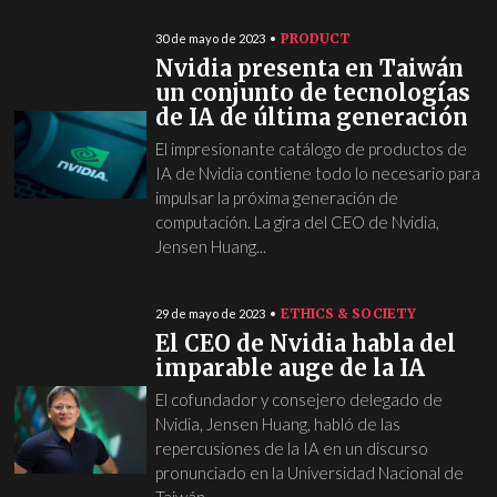
PRODUCT
30 de mayo de 2023
Nvidia presenta en Taiwán
un conjunto de tecnologías
de IA de última generación
El impresionante catálogo de productos de
IA de Nvidia contiene todo lo necesario para
impulsar la próxima generación de
computación. La gira del CEO de Nvidia,
Jensen Huang...
ETHICS & SOCIETY
29 de mayo de 2023
El CEO de Nvidia habla del
imparable auge de la IA
El cofundador y consejero delegado de
Nvidia, Jensen Huang, habló de las
repercusiones de la IA en un discurso
pronunciado en la Universidad Nacional de