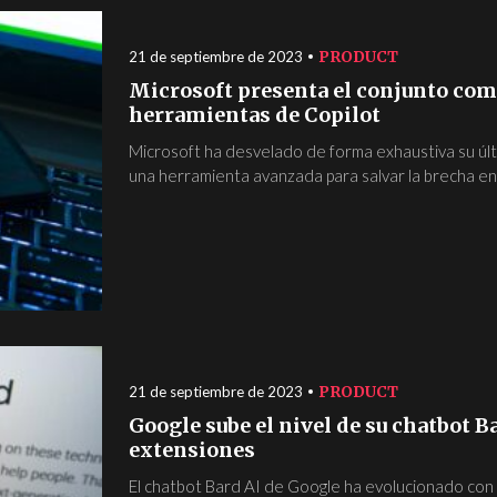
PRODUCT
21 de septiembre de 2023
Microsoft presenta el conjunto com
herramientas de Copilot
Microsoft ha desvelado de forma exhaustiva su úl
una herramienta avanzada para salvar la brecha ent
PRODUCT
21 de septiembre de 2023
Google sube el nivel de su chatbot 
extensiones
El chatbot Bard AI de Google ha evolucionado con