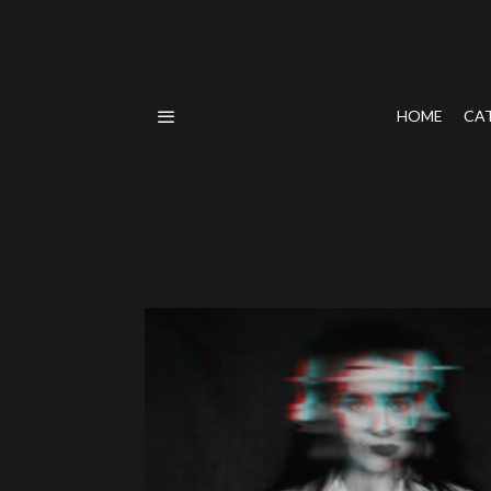
HOME
CA