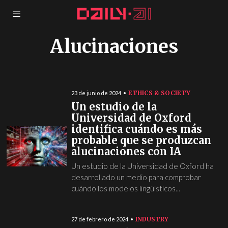
Alucinaciones
ETHICS & SOCIETY
23 de junio de 2024
Un estudio de la
Universidad de Oxford
identifica cuándo es más
probable que se produzcan
alucinaciones con IA
Un estudio de la Universidad de Oxford ha
desarrollado un medio para comprobar
cuándo los modelos lingüísticos...
INDUSTRY
27 de febrero de 2024