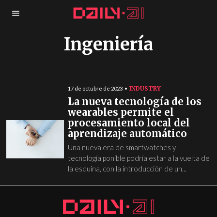
Ingeniería
INDUSTRY
17 de octubre de 2023
La nueva tecnología de los
wearables permite el
procesamiento local del
aprendizaje automático
Una nueva era de smartwatches y
tecnología ponible podría estar a la vuelta de
la esquina, con la introducción de un...