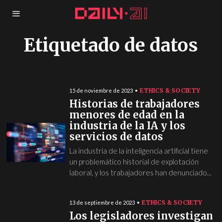
Etiquetado de datos
ETHICS & SOCIETY
15 de noviembre de 2023
Historias de trabajadores
menores de edad en la
industria de la IA y los
servicios de datos
La industria de la inteligencia artificial tiene
un problemático historial de explotación
laboral, y los trabajadores han denunciado...
ETHICS & SOCIETY
13 de septiembre de 2023
Los legisladores investigan