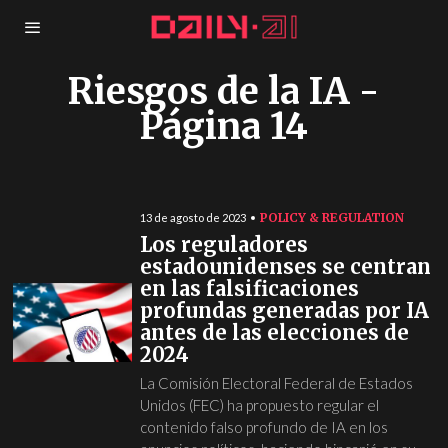
Riesgos de la IA
-
Página 14
POLICY & REGULATION
13 de agosto de 2023
Los reguladores
estadounidenses se centran
en las falsificaciones
profundas generadas por IA
antes de las elecciones de
2024
La Comisión Electoral Federal de Estados
Unidos (FEC) ha propuesto regular el
contenido falso profundo de IA en los