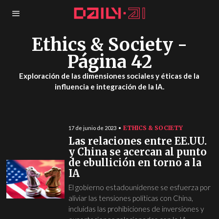
Ethics & Society
-
Página 42
Exploración de las dimensiones sociales y éticas de la
influencia e integración de la IA.
ETHICS & SOCIETY
17 de junio de 2023
Las relaciones entre EE.UU.
y China se acercan al punto
de ebullición en torno a la
IA
El gobierno estadounidense se esfuerza por
aliviar las tensiones políticas con China,
incluidas las prohibiciones de inversiones y