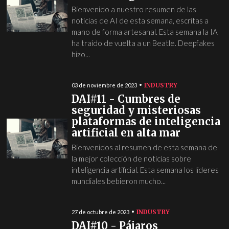
Bienvenido a nuestro resumen de las
noticias de AI de esta semana, escritas a
mano de forma artesanal. Esta semana la IA
ha traído de vuelta a un Beatle. Deepfakes
hizo...
INDUSTRY
03 de noviembre de 2023
DAI#11 - Cumbres de
seguridad y misteriosas
plataformas de inteligencia
artificial en alta mar
Bienvenidos al resumen de esta semana de
la mejor colección de noticias sobre
inteligencia artificial. Esta semana los líderes
mundiales bebieron mucho...
INDUSTRY
27 de octubre de 2023
DAI#10 - Pájaros