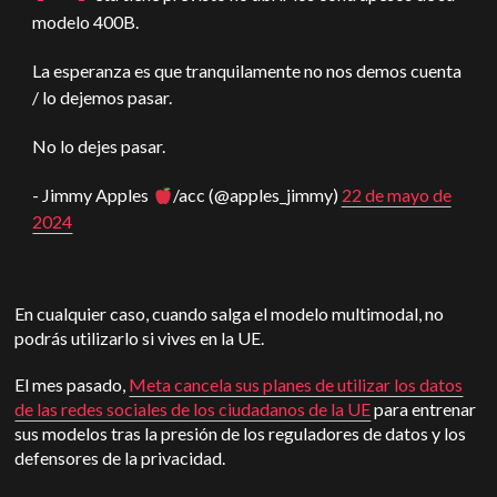
modelo 400B.
La esperanza es que tranquilamente no nos demos cuenta
/ lo dejemos pasar.
No lo dejes pasar.
- Jimmy
Apple
s
/acc (@apples_jimmy)
22 de mayo de
2024
En cualquier caso, cuando salga el modelo multimodal, no
podrás utilizarlo si vives en la UE.
El mes pasado,
Meta cancela sus planes de utilizar los datos
de las redes sociales de los ciudadanos de la UE
para entrenar
sus modelos tras la presión de los reguladores de datos y los
defensores de la privacidad.