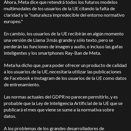
Ahora, Meta dice que retendrá todos los futuros modelos
multimodales de los usuarios de la UE citando la falta de
claridad y la "naturaleza impredecible del entorno normativo
europeo."
En cambio, los usuarios de la UE recibirán en algún momento
una versión de Llama 3 más grande y sólo texto, pero se
perderán las funciones de imagen y audio, o incluso las gafas
inteligentes y los smartphones Ray-Ban de Meta.
Meta ha dicho que, para poder ofrecer un producto de calidad
a los usuarios de la UE, necesitaría utilizar las publicaciones
de Facebook e Instagram de los usuarios de la UE como datos
de entrenamiento.
Las normas actuales del GDPR no parecen permitirlo, y es
probable que la Ley de Inteligencia Artificial de la UE que se
publicará el mes que viene se sume a la normativa sobre
datos.
A los problemas de los grandes desarrolladores de