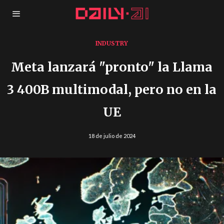
INDUSTRY
Meta lanzará "pronto" la Llama
3 400B multimodal, pero no en la
UE
18 de julio de 2024