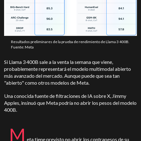
Resultados preliminares de la prueba de rendimiento de Llama 3 400B.
Fuente: Meta
Si Llama 3 400B sale a la venta la semana que viene,
probablemente representará el modelo multimodal abierto
más avanzado del mercado. Aunque puede que sea tan
"abierto" como otros modelos de Meta.
Una conocida fuente de filtraciones de IA sobre X, Jimmy
Apples, insinuó que Meta podría no abrir los pesos del modelo
400B.
M
eta tiene previsto no abrir los contrapesos de su