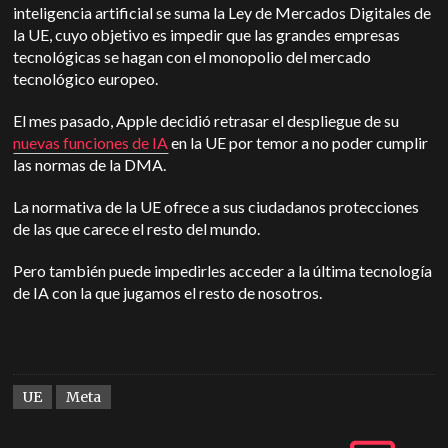
inteligencia artificial se suma la Ley de Mercados Digitales de
la UE, cuyo objetivo es impedir que las grandes empresas
tecnológicas se hagan con el monopolio del mercado
tecnológico europeo.
El mes pasado, Apple decidió retrasar el despliegue de su
nuevas funciones de IA
en la UE por temor a no poder cumplir
las normas de la DMA.
La normativa de la UE ofrece a sus ciudadanos protecciones
de las que carece el resto del mundo.
Pero también puede impedirles acceder a la última tecnología
de IA con la que jugamos el resto de nosotros.
UE
Meta