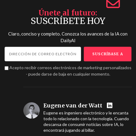
Únete al futuro
SUSCRÍBETE HOY
Claro, conciso y completo. Conozca los avances de la IA con
DailyAI
Acepto recibir correos electrónicos de marketing personalizados
- puede darse de baja en cualquier momento.
Eugene van der Watt
Eugene es ingeniero electrónico y le encanta
todo lo relacionado con la tecnología. Cuando
descansa de consumir noticias sobre IA, lo
encontrará jugando al billar.